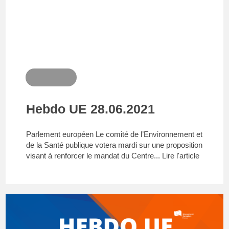
Hebdo UE 28.06.2021
Parlement européen Le comité de l’Environnement et
de la Santé publique votera mardi sur une proposition
visant à renforcer le mandat du Centre...
Lire l'article