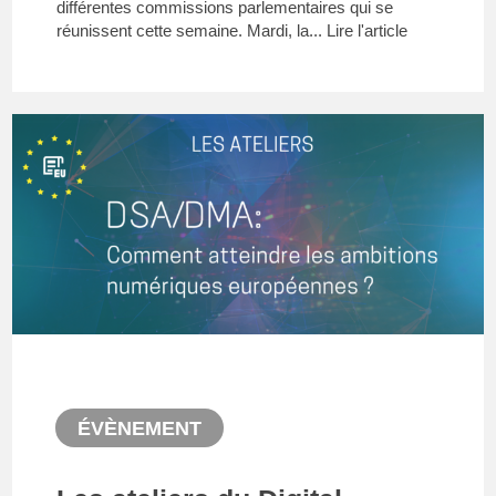
différentes commissions parlementaires qui se
réunissent cette semaine. Mardi, la...
Lire l'article
ÉVÈNEMENT