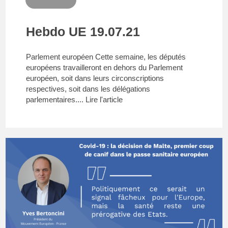
Hebdo UE 19.07.21
Parlement européen Cette semaine, les députés
européens travailleront en dehors du Parlement
européen, soit dans leurs circonscriptions
respectives, soit dans les délégations
parlementaires....
Lire l'article