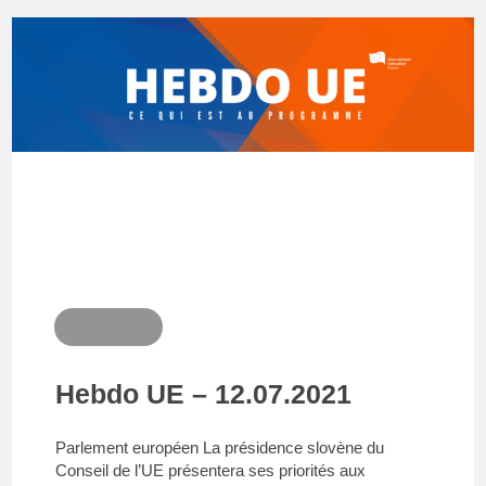
Hebdo UE – 12.07.2021
Parlement européen La présidence slovène du
Conseil de l’UE présentera ses priorités aux