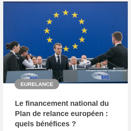
EURELANCE
Le financement national du
Plan de relance européen :
quels bénéfices ?