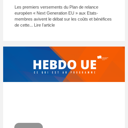
Les premiers versements du Plan de relance
européen « Next Generation EU » aux Etats-
membres avivent le débat sur les coûts et bénéfices
de cette...
Lire l'article