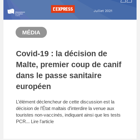
MÉDIA
Covid-19 : la décision de
Malte, premier coup de canif
dans le passe sanitaire
européen
L’élément déclencheur de cette discussion est la
décision de l’État maltais d’interdire la venue aux
touristes non-vaccinés, indiquant ainsi que les tests
PCR...
Lire l'article