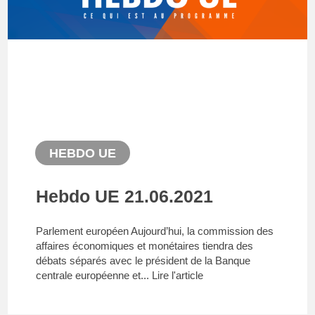
HEBDO UE
Hebdo UE 21.06.2021
Parlement européen Aujourd’hui, la commission des
affaires économiques et monétaires tiendra des
débats séparés avec le président de la Banque
centrale européenne et...
Lire l'article