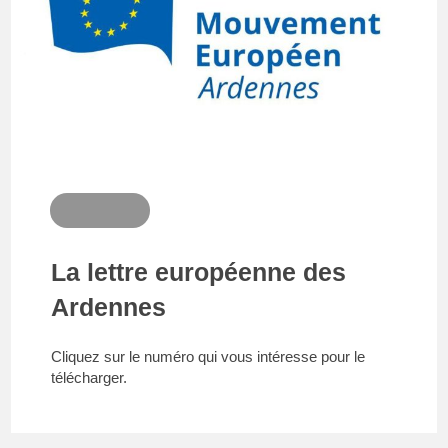
La lettre européenne des
Ardennes
Cliquez sur le numéro qui vous intéresse pour le
télécharger.