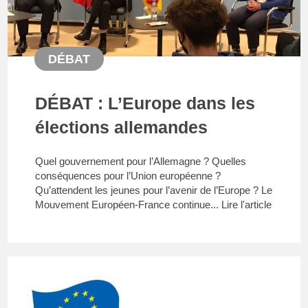
DÉBAT
DÉBAT : L’Europe dans les
élections allemandes
Quel gouvernement pour l’Allemagne ? Quelles
conséquences pour l’Union européenne ?
Qu’attendent les jeunes pour l’avenir de l’Europe ? Le
Mouvement Européen-France continue...
Lire l'article