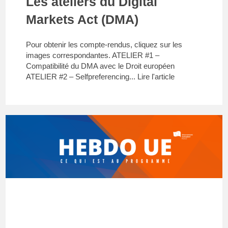
Les ateliers du Digital
Markets Act (DMA)
Pour obtenir les compte-rendus, cliquez sur les
images correspondantes. ATELIER #1 –
Compatibilité du DMA avec le Droit européen
ATELIER #2 – Selfpreferencing...
Lire l'article