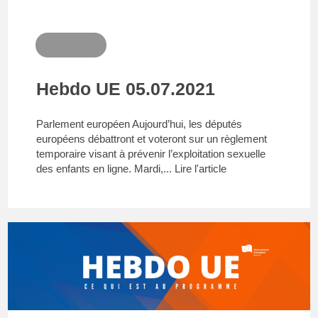
Hebdo UE 05.07.2021
Parlement européen Aujourd’hui, les députés
européens débattront et voteront sur un règlement
temporaire visant à prévenir l’exploitation sexuelle
des enfants en ligne. Mardi,...
Lire l'article