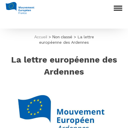
Accueil
>
Non classé
>
La lettre
européenne des Ardennes
La lettre européenne des
Ardennes