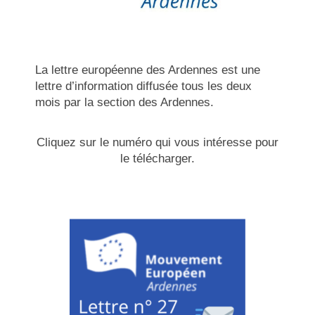
La lettre européenne des Ardennes est une
lettre d’information diffusée tous les deux
mois par la section des Ardennes.
Cliquez sur le numéro qui vous intéresse pour
le télécharger.