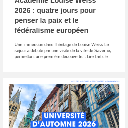
Académie Louise Weiss
2026 : quatre jours pour
penser la paix et le
fédéralisme européen
Une immersion dans l’héritage de Louise Weiss Le
séjour a débuté par une visite de la ville de Saverne,
permettant une première découverte...
Lire l'article