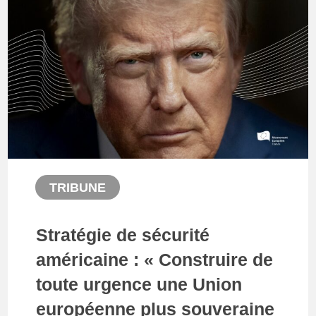
TRIBUNE
Stratégie de sécurité
américaine : « Construire de
toute urgence une Union
européenne plus souveraine