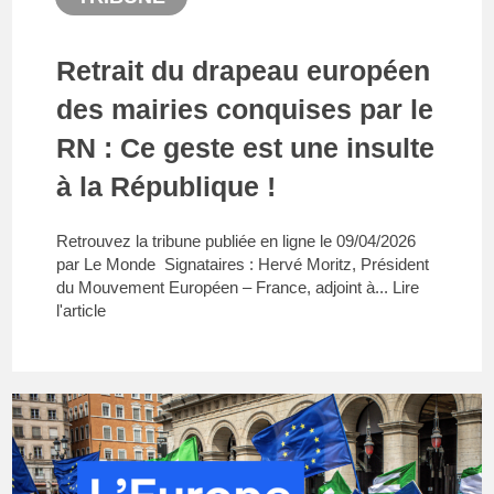
Retrait du drapeau européen
des mairies conquises par le
RN : Ce geste est une insulte
à la République !
Retrouvez la tribune publiée en ligne le 09/04/2026
par Le Monde Signataires : Hervé Moritz, Président
du Mouvement Européen – France, adjoint à...
Lire
l'article