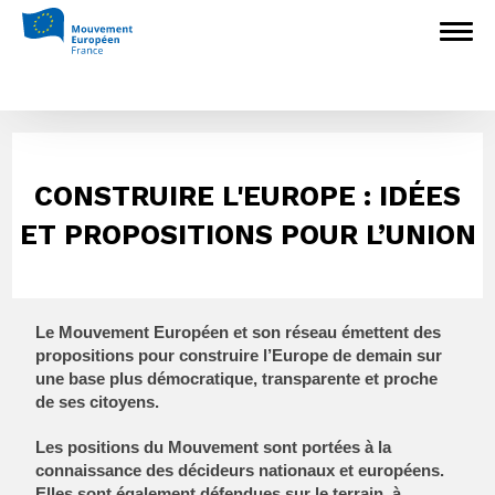
CONSTRUIRE L'EUROPE : IDÉES
ET PROPOSITIONS POUR L’UNION
Le Mouvement Européen et son réseau émettent des
propositions pour construire l’Europe de demain sur
une base plus démocratique, transparente et proche
de ses citoyens.
Les positions du Mouvement sont portées à la
connaissance des décideurs nationaux et européens.
Elles sont également défendues sur le terrain, à