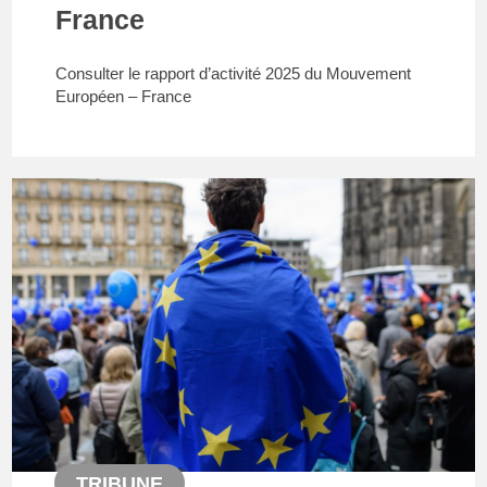
France
Consulter le rapport d’activité 2025 du Mouvement
Européen – France
TRIBUNE