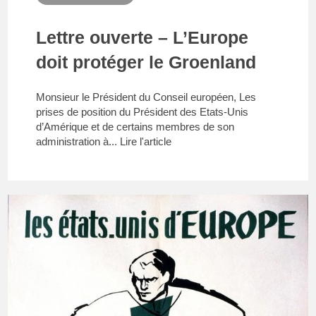
Lettre ouverte – L’Europe
doit protéger le Groenland
Monsieur le Président du Conseil européen, Les
prises de position du Président des Etats-Unis
d’Amérique et de certains membres de son
administration à...
Lire l'article