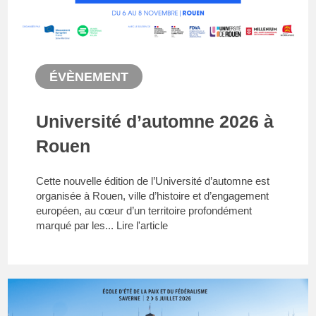
ÉVÈNEMENT
Université d’automne 2026 à
Rouen
Cette nouvelle édition de l’Université d’automne est
organisée à Rouen, ville d’histoire et d’engagement
européen, au cœur d’un territoire profondément
marqué par les...
Lire l'article