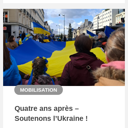
MOBILISATION
Quatre ans après –
Soutenons l’Ukraine !