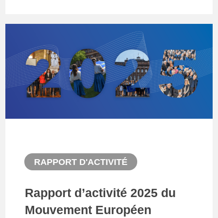
RAPPORT D'ACTIVITÉ
Rapport d’activité 2025 du
Mouvement Européen