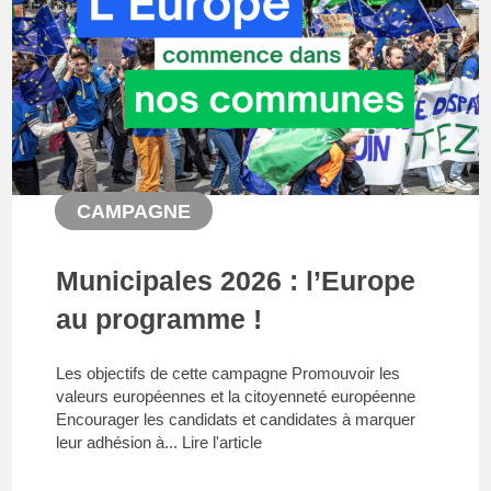
CAMPAGNE
Municipales 2026 : l’Europe
au programme !
Les objectifs de cette campagne Promouvoir les
valeurs européennes et la citoyenneté européenne
Encourager les candidats et candidates à marquer
leur adhésion à...
Lire l'article