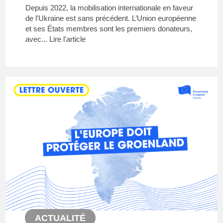
Depuis 2022, la mobilisation internationale en faveur
de l’Ukraine est sans précédent. L’Union européenne
et ses États membres sont les premiers donateurs,
avec...
Lire l'article
ACTUALITÉ