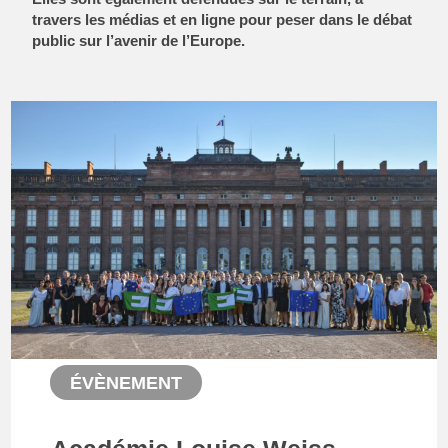
travers les médias et en ligne pour peser dans le débat
public sur l’avenir de l’Europe.
ÉVÈNEMENT