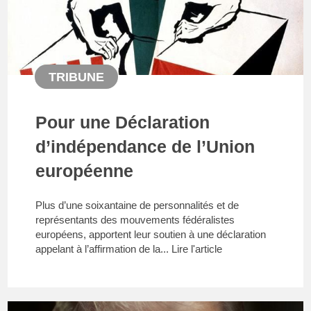
TRIBUNE
Pour une Déclaration
d’indépendance de l’Union
européenne
Plus d’une soixantaine de personnalités et de
représentants des mouvements fédéralistes
européens, apportent leur soutien à une déclaration
appelant à l’affirmation de la...
Lire l'article