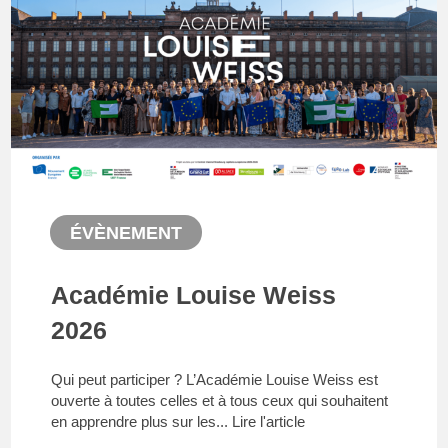
ÉVÈNEMENT
Académie Louise Weiss
2026
Qui peut participer ? L’Académie Louise Weiss est
ouverte à toutes celles et à tous ceux qui souhaitent
en apprendre plus sur les...
Lire l'article