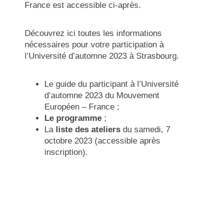
France est accessible ci-après.
Découvrez ici toutes les informations
nécessaires pour votre participation à
l’Université d’automne 2023 à Strasbourg.
Le
guide du participant
à l’Université
d’automne 2023 du Mouvement
Européen – France ;
Le programme
;
La
liste des ateliers
du samedi, 7
octobre 2023 (accessible après
inscription).