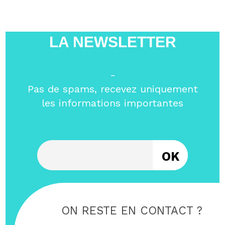
LA NEWSLETTER
-
Pas de spams, recevez uniquement
les informations importantes
Entrez votre email
ON RESTE EN CONTACT ?