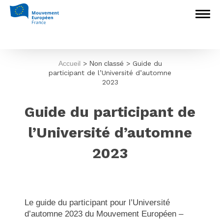
Accueil
>
Non classé
>
Guide du
participant de l’Université d’automne
2023
Guide du participant de
l’Université d’automne
2023
Le guide du participant pour l’Université
d’automne 2023 du Mouvement Européen –