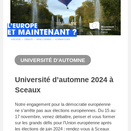
UNIVERSITÉ D'AUTOMNE
Université d’automne 2024 à
Sceaux
Notre engagement pour la démocratie européenne
ne s’arrête pas aux élections européennes. Du 15 au
17 novembre, venez débattre, penser et vous former
sur les grands défis pour l’Union européenne après
les élections de juin 2024 : rendez-vous à Sceaux