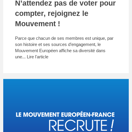
N’attendez pas de voter pour
compter, rejoignez le
Mouvement !
Parce que chacun de ses membres est unique, par
son histoire et ses sources d’engagement, le
Mouvement Européen affiche sa diversité dans
une...
Lire l'article