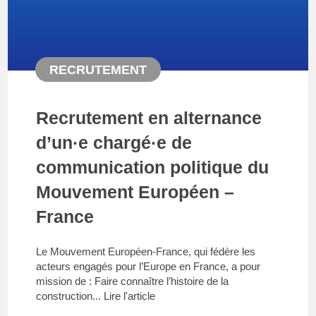
RECRUTEMENT
Recrutement en alternance
d’un·e chargé·e de
communication politique du
Mouvement Européen –
France
Le Mouvement Européen-France, qui fédère les
acteurs engagés pour l’Europe en France, a pour
mission de : Faire connaître l’histoire de la
construction...
Lire l'article