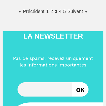
3
« Précédent
1
2
4
5
Suivant »
LA NEWSLETTER
-
Pas de spams, recevez uniquement
les informations importantes
Entrez votre email