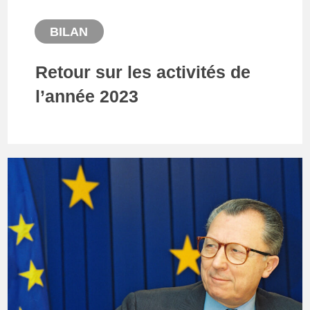
BILAN
Retour sur les activités de
l’année 2023