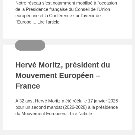
Notre réseau s’est notamment mobilisé à l’occasion
de la Présidence française du Conseil de l’Union
européenne et la Conférence sur l’avenir de
l’Europe....
Lire l'article
Hervé Moritz, président du
Mouvement Européen –
France
A 32 ans, Hervé Moritz a été réélu le 17 janvier 2026
pour un second mandat (2026-2028) à la présidence
du Mouvement Européen...
Lire l'article