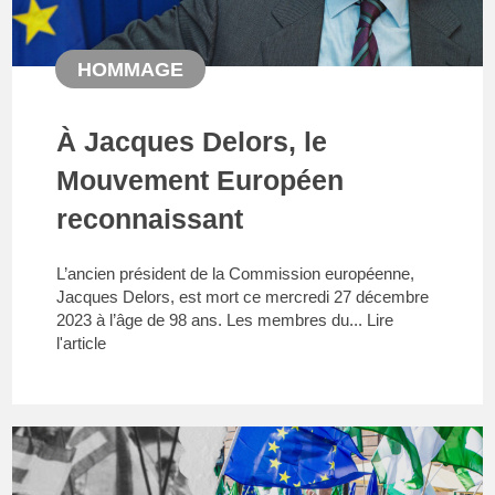
HOMMAGE
À Jacques Delors, le
Mouvement Européen
reconnaissant
L’ancien président de la Commission européenne,
Jacques Delors, est mort ce mercredi 27 décembre
2023 à l’âge de 98 ans. Les membres du...
Lire
l'article