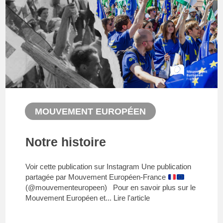
MOUVEMENT EUROPÉEN
Notre histoire
Voir cette publication sur Instagram Une publication
partagée par Mouvement Européen-France
(@mouvementeuropeen) Pour en savoir plus sur le
Mouvement Européen et...
Lire l'article