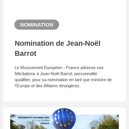
NOMINATION
Nomination de Jean-Noël
Barrot
Le Mouvement Européen - France adresse ses
félicitations à Jean-Noël Barrot, personnalité
qualifiée, pour sa nomination en tant que ministre de
l'Europe et des Affaires étrangères.