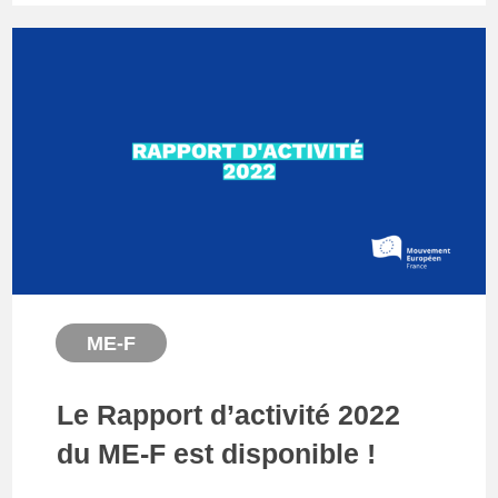
ME-F
Le Rapport d’activité 2022
du ME-F est disponible !