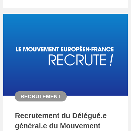
RECRUTEMENT
Recrutement du Délégué.e
général.e du Mouvement