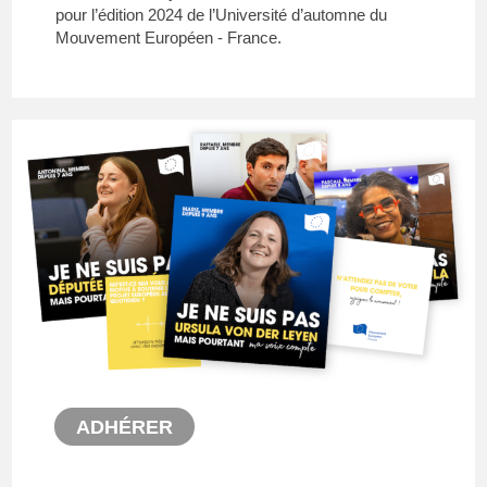
pour l’édition 2024 de l’Université d’automne du
Mouvement Européen - France.
ADHÉRER