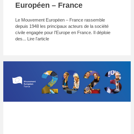
Européen – France
Le Mouvement Européen – France rassemble
depuis 1948 les principaux acteurs de la société
civile engagée pour l’Europe en France. Il déploie
des...
Lire l'article