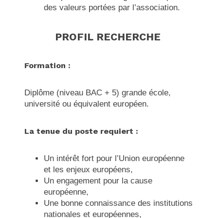
des valeurs portées par l’association.
PROFIL RECHERCHE
Formation :
Diplôme (niveau BAC + 5) grande école,
université ou équivalent européen.
La tenue du poste requiert :
Un intérêt fort pour l’Union européenne
et les enjeux européens,
Un engagement pour la cause
européenne,
Une bonne connaissance des institutions
nationales et européennes,