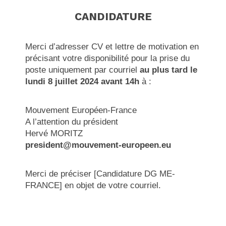
CANDIDATURE
Merci d’adresser CV et lettre de motivation en
précisant votre disponibilité pour la prise du
poste uniquement par courriel
au plus tard le
lundi 8 juillet 2024 avant 14h
à :
Mouvement Européen-France
A l’attention du président
Hervé MORITZ
president@mouvement-europeen.eu
Merci de préciser [Candidature DG ME-
FRANCE] en objet de votre courriel.