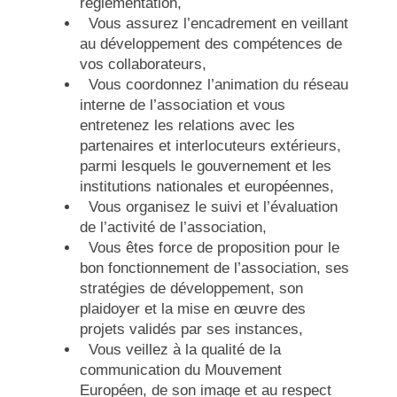
réglementation,
Vous assurez l’encadrement en veillant
au développement des compétences de
vos collaborateurs,
Vous coordonnez l’animation du réseau
interne de l’association et vous
entretenez les relations avec les
partenaires et interlocuteurs extérieurs,
parmi lesquels le gouvernement et les
institutions nationales et européennes,
Vous organisez le suivi et l’évaluation
de l’activité de l’association,
Vous êtes force de proposition pour le
bon fonctionnement de l’association, ses
stratégies de développement, son
plaidoyer et la mise en œuvre des
projets validés par ses instances,
Vous veillez à la qualité de la
communication du Mouvement
Européen, de son image et au respect