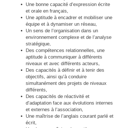
Une bonne capacité d’expression écrite
et orale en français,
Une aptitude à encadrer et mobiliser une
équipe et à dynamiser un réseau,
Un sens de l’organisation dans un
environnement complexe et de l’analyse
stratégique,
Des compétences relationnelles, une
aptitude à communiquer à différents
niveaux et avec différents acteurs,
Des capacités à définir et à tenir des
objectifs, ainsi qu’à conduire
simultanément des projets de niveaux
différents,
Des capacités de réactivité et
d’adaptation face aux évolutions internes
et externes à l’association,
Une maîtrise de l’anglais courant parlé et
écrit,