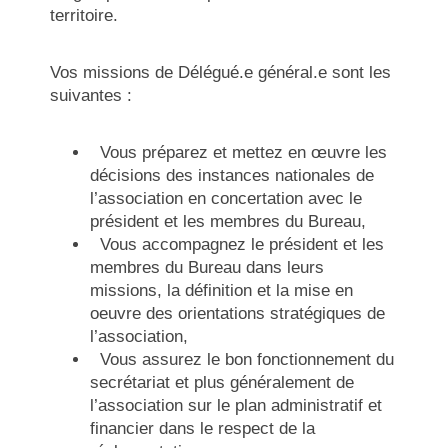
territoire.
Vos missions de Délégué.e général.e sont les
suivantes :
Vous préparez et mettez en œuvre les
décisions des instances nationales de
l’association en concertation avec le
président et les membres du Bureau,
Vous accompagnez le président et les
membres du Bureau dans leurs
missions, la définition et la mise en
oeuvre des orientations stratégiques de
l’association,
Vous assurez le bon fonctionnement du
secrétariat et plus généralement de
l’association sur le plan administratif et
financier dans le respect de la