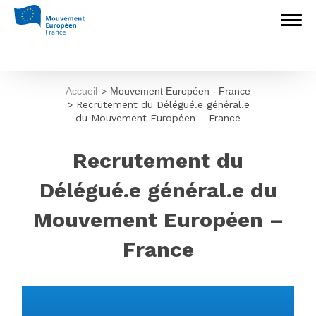
Accueil
>
Mouvement Européen - France
>
Recrutement du Délégué.e général.e
du Mouvement Européen – France
Recrutement du
Délégué.e général.e du
Mouvement Européen –
France