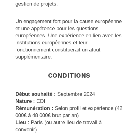
gestion de projets.
Un engagement fort pour la cause européenne
et une appétence pour les questions
européennes. Une expérience en lien avec les
institutions européennes et leur
fonctionnement constituerait un atout
supplémentaire.
CONDITIONS
Début souhaité :
Septembre 2024
Nature
: CDI
Rémunération :
Selon profil et expérience (42
000€ à 48 000€ brut par an)
Lieu :
Paris (ou autre lieu de travail à
convenir)