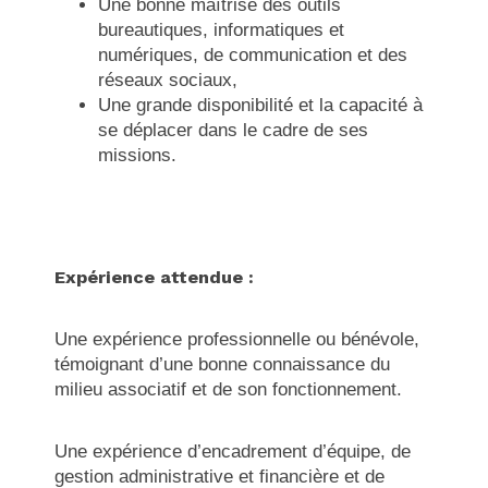
Une bonne maîtrise des outils
bureautiques, informatiques et
numériques, de communication et des
réseaux sociaux,
Une grande disponibilité et la capacité à
se déplacer dans le cadre de ses
missions.
Expérience attendue :
Une expérience professionnelle ou bénévole,
témoignant d’une bonne connaissance du
milieu associatif et de son fonctionnement.
Une expérience d’encadrement d’équipe, de
gestion administrative et financière et de