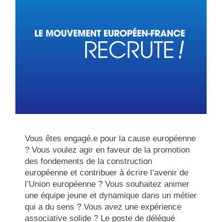
Vous êtes engagé.e pour la cause européenne
? Vous voulez agir en faveur de la promotion
des fondements de la construction
européenne et contribuer à écrire l’avenir de
l’Union européenne ? Vous souhaitez animer
une équipe jeune et dynamique dans un métier
qui a du sens ? Vous avez une expérience
associative solide ? Le poste de délégué