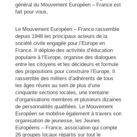
général du Mouvement Européen – France est
fait pour vous.
Le Mouvement Européen – France rassemble
depuis 1948 les principaux acteurs de la
société civile engagée pour l’Europe en
France. Il déploie des activités d’éducation
populaire à l’Europe, organise des dialogues
entre les citoyens et les décideurs et formule
des propositions pour construire l’Europe. Il
rassemble des milliers d’adhérents de tous
les âges réunis au sein de plus d’une
cinquante sections locales, une trentaine
d’organisations membres et plusieurs dizaines
de personnalités qualifiées. Le Mouvement
Européen se mobilise également à travers son
organisation de jeunesse, les Jeunes
Européens – France, association qui compte
26 groupes locaux répartis sur tout le