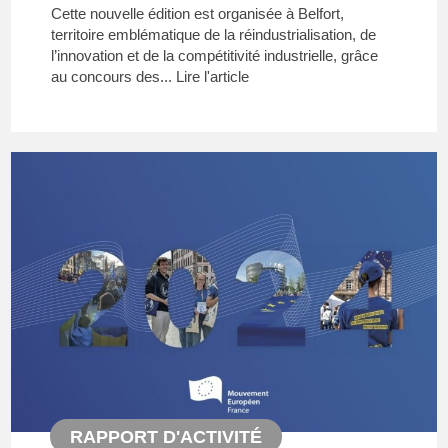
Cette nouvelle édition est organisée à Belfort,
territoire emblématique de la réindustrialisation, de
l’innovation et de la compétitivité industrielle, grâce
au concours des...
Lire l'article
RAPPORT D'ACTIVITÉ