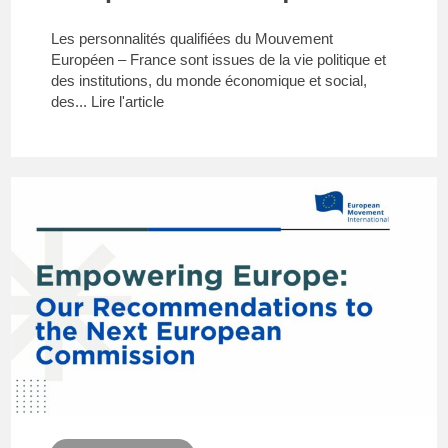
Les personnalités qualifiées du Mouvement
Européen – France sont issues de la vie politique et
des institutions, du monde économique et social,
des...
Lire l'article