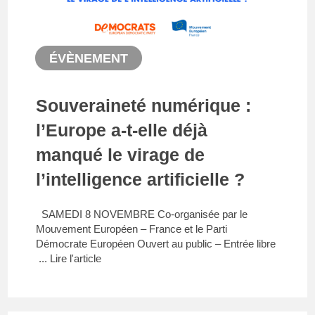
ÉVÈNEMENT
Souveraineté numérique :
l’Europe a-t-elle déjà
manqué le virage de
l’intelligence artificielle ?
SAMEDI 8 NOVEMBRE Co-organisée par le
Mouvement Européen – France et le Parti
Démocrate Européen Ouvert au public – Entrée libre
...
Lire l'article