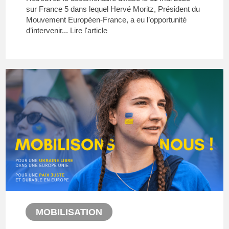
sur France 5 dans lequel Hervé Moritz, Président du
Mouvement Européen-France, a eu l’opportunité
d’intervenir...
Lire l'article
MOBILISATION