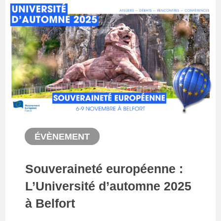
ÉVÈNEMENT
Souveraineté européenne :
L’Université d’automne 2025
à Belfort