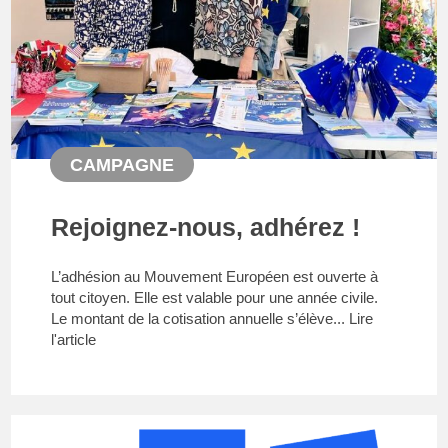
CAMPAGNE
Rejoignez-nous, adhérez !
L’adhésion au Mouvement Européen est ouverte à
tout citoyen. Elle est valable pour une année civile.
Le montant de la cotisation annuelle s’élève...
Lire
l'article