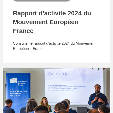
Rapport d’activité 2024 du
Mouvement Européen
France
Consulter le rapport d’activité 2024 du Mouvement
Européen – France