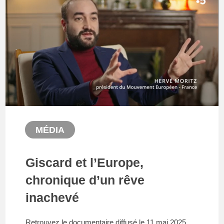
MÉDIA
Giscard et l’Europe,
chronique d’un rêve
inachevé
Retrouvez le documentaire diffusé le 11 mai 2025