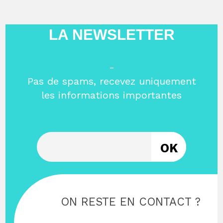
LA NEWSLETTER
-
Pas de spams, recevez uniquement
les informations importantes
Entrez votre email
ON RESTE EN CONTACT ?