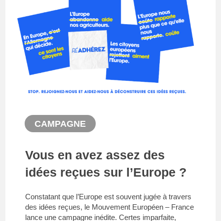
CAMPAGNE
Vous en avez assez des
idées reçues sur l’Europe ?
Constatant que l’Europe est souvent jugée à travers
des idées reçues, le Mouvement Européen – France
lance une campagne inédite. Certes imparfaite,