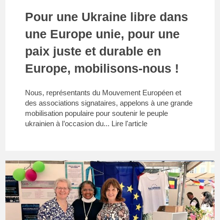
Pour une Ukraine libre dans
une Europe unie, pour une
paix juste et durable en
Europe, mobilisons-nous !
Nous, représentants du Mouvement Européen et
des associations signataires, appelons à une grande
mobilisation populaire pour soutenir le peuple
ukrainien à l’occasion du...
Lire l'article