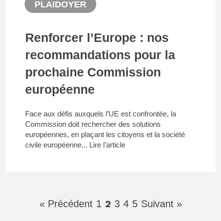
PLAIDOYER
Renforcer l’Europe : nos
recommandations pour la
prochaine Commission
européenne
Face aux défis auxquels l’UE est confrontée, la
Commission doit rechercher des solutions
européennes, en plaçant les citoyens et la société
civile européenne...
Lire l'article
2
« Précédent
1
3
4
5
Suivant »