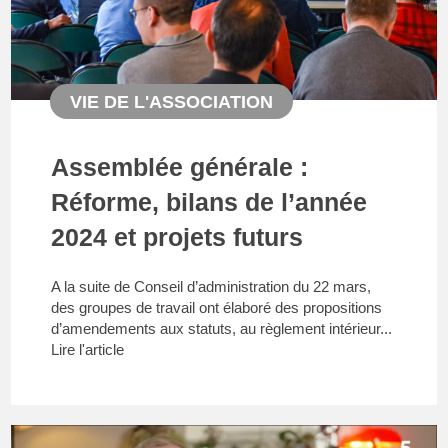
VIE DE L'ASSOCIATION
Assemblée générale :
Réforme, bilans de l’année
2024 et projets futurs
A la suite de Conseil d’administration du 22 mars,
des groupes de travail ont élaboré des propositions
d’amendements aux statuts, au règlement intérieur...
Lire l'article