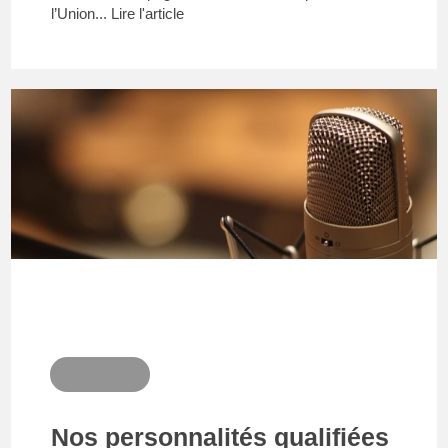
l’Union...
Lire l'article
Nos personnalités qualifiées