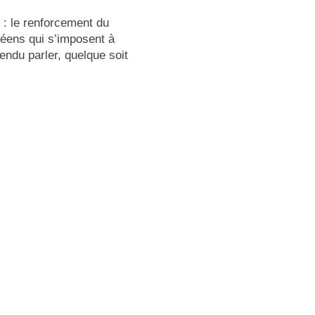
 : le renforcement du
éens qui s’imposent à
endu parler, quelque soit