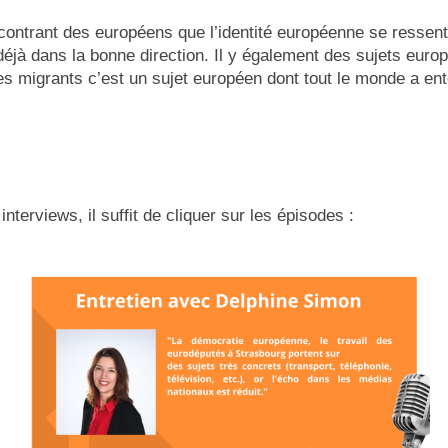
ontrant des européens que l’identité européenne se ressent
à dans la bonne direction. Il y également des sujets europ
des migrants c’est un sujet européen dont tout le monde a ent
interviews, il suffit de cliquer sur les épisodes :