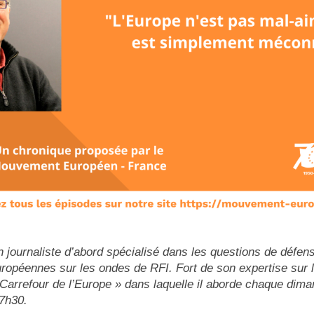
 journaliste d’abord spécialisé dans les questions de défens
uropéennes sur les ondes de RFI. Fort de son expertise sur l
Carrefour de l’Europe » dans laquelle il aborde chaque diman
7h30.