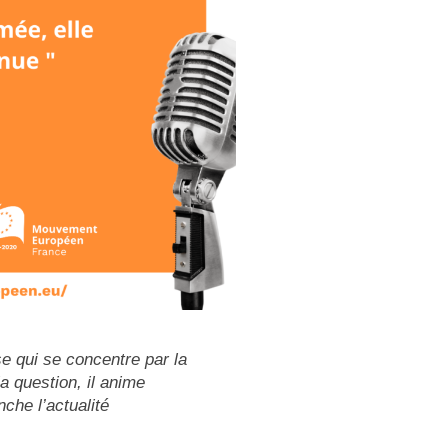
e qui se concentre par la
a question, il anime
che l’actualité