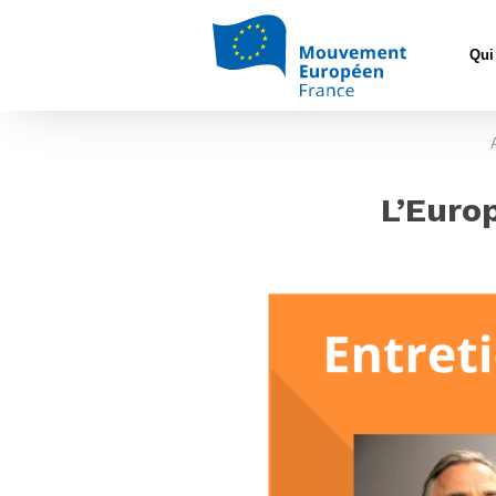
Qui
L’Euro