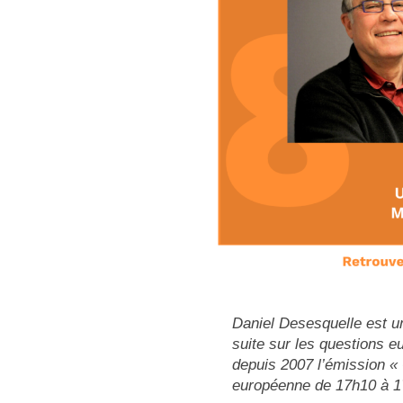
Daniel Desesquelle est un
suite sur les questions e
depuis 2007 l’émission « 
européenne de 17h10 à 1