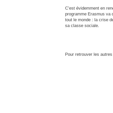
C’est évidemment en renc
programme Erasmus va déj
tout le monde : la crise 
sa classe sociale.
Pour retrouver les autres 