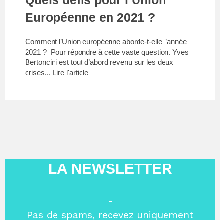
Européenne en 2021 ?
Comment l’Union européenne aborde-t-elle l’année
2021 ? Pour répondre à cette vaste question, Yves
Bertoncini est tout d’abord revenu sur les deux
crises...
Lire l'article
LA NEWSLETTER
-
Pas de spams, recevez uniquement