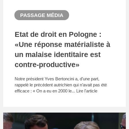
PASSAGE MÉDIA
Etat de droit en Pologne :
«Une réponse matérialiste à
un malaise identitaire est
contre-productive»
Notre président Yves Bertoncini a, d’une part,
rappelé le précédent autrichien qui n’avait pas été
efficace : « On a eu en 2000 le...
Lire l'article