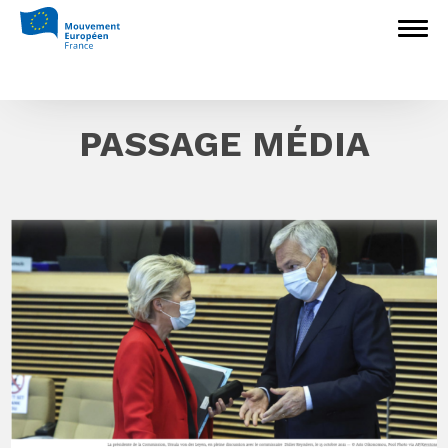
PASSAGE MÉDIA