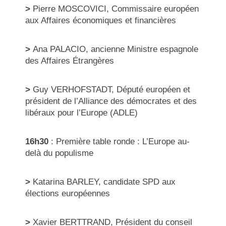
>
Pierre MOSCOVICI, Commissaire européen
aux Affaires économiques et financières
>
Ana PALACIO, ancienne Ministre espagnole
des Affaires Étrangères
>
Guy VERHOFSTADT, Député européen et
président de l’Alliance des démocrates et des
libéraux pour l’Europe (ADLE)
16h30
: Première table ronde : L’Europe au-
delà du populisme
>
Katarina BARLEY, candidate SPD aux
élections européennes
>
Xavier BERTTRAND, Président du conseil