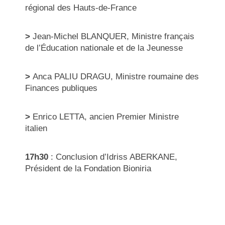
régional des Hauts-de-France
>
Jean-Michel BLANQUER, Ministre français
de l’Éducation nationale et de la Jeunesse
>
Anca PALIU DRAGU, Ministre roumaine des
Finances publiques
>
Enrico LETTA, ancien Premier Ministre
italien
17h30
: Conclusion d’Idriss ABERKANE,
Président de la Fondation Bioniria