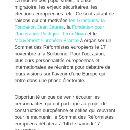
La montée des populismes, la crise
migratoire, les enjeux sécuritaires, les
élections européennes, etc. Ce sont autant de
raisons qui ont motivées
les Gracques
,
la
Fondation Jean Jaurès
, la
Fondation pour
l’Innovation Politique
,
Terra Nova
et le
Mouvement Européen-France
à organiser un
Sommet des Réformistes européens le 17
novembre à la Sorbonne. Pour l’occasion,
plusieurs personnalités européennes et
internationales se réuniront pour débattre de
leurs visions sur l’avenir d’une Europe qui
entre dans une phase électorale.
Opportunité unique de venir écouter les
personnalités qui ont participé au projet de
construction européenne et celles qui œuvrent
pour le maintenir, le Sommet des Réformistes
européens débutera à 14h le samedi 17