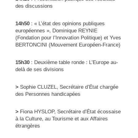
des discussions
14h50
: « L’état des opinions publiques
européennes », Dominique REYNIE
(Fondation pour l’Innovation Politique) et Yves
BERTONCINI (Mouvement Européen-France)
15h30
: Deuxième table ronde : L’Europe au-
delà de ses divisions
>
Sophie CLUZEL, Secrétaire d’État chargée
des Personnes handicapées
>
Fiona HYSLOP, Secrétaire d’État écossaise
à la Culture, au Tourisme et aux Affaires
étrangères