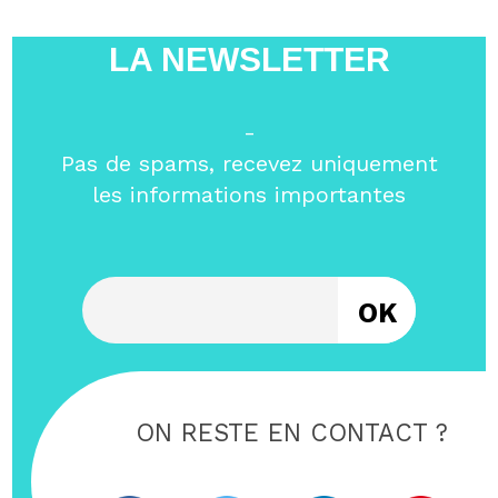
LA NEWSLETTER
-
Pas de spams, recevez uniquement
les informations importantes
Entrez votre email
ON RESTE EN CONTACT ?