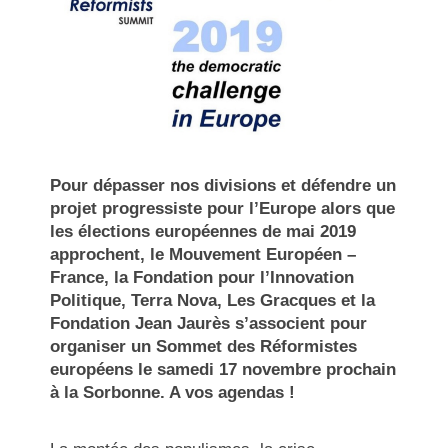
Pour dépasser nos divisions et défendre un
projet progressiste pour l’Europe alors que
les élections européennes de mai 2019
approchent, le Mouvement Européen –
France, la Fondation pour l’Innovation
Politique, Terra Nova, Les Gracques et la
Fondation Jean Jaurès s’associent pour
organiser un Sommet des Réformistes
européens le samedi 17 novembre prochain
à la Sorbonne. A vos agendas !