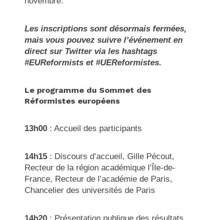
novembre.
Les inscriptions sont désormais fermées,
mais vous pouvez suivre l’événement en
direct sur Twitter via les hashtags
#EUReformists et #UEReformistes.
Le programme du Sommet des
Réformistes européens
13h00
: Accueil des participants
14h15
: Discours d’accueil, Gille Pécout,
Recteur de la région académique l’Île-de-
France, Recteur de l’académie de Paris,
Chancelier des universités de Paris
14h20
: Présentation publique des résultats