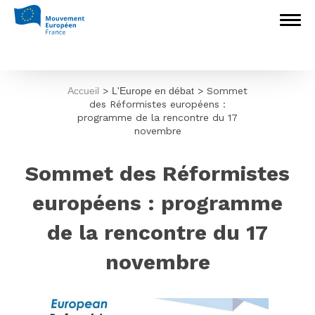
Accueil
>
L'Europe en débat
>
Sommet
des Réformistes européens :
programme de la rencontre du 17
novembre
Sommet des Réformistes
européens : programme
de la rencontre du 17
novembre