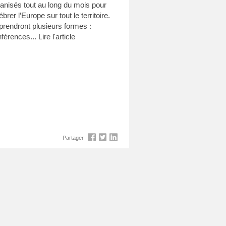
anisés tout au long du mois pour
ébrer l’Europe sur tout le territoire.
 prendront plusieurs formes :
férences...
Lire l'article
Partager