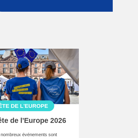
ÊTE DE L'EUROPE
ête de l’Europe 2026
 nombreux événements sont