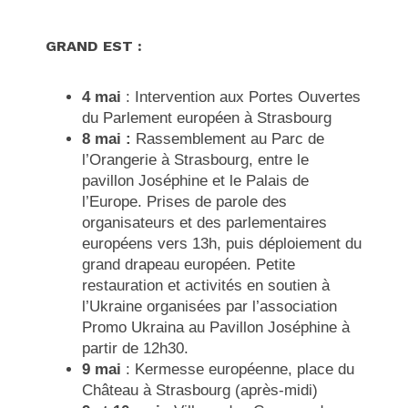
GRAND EST :
4 mai
: Intervention aux Portes Ouvertes
du Parlement européen à Strasbourg
8 mai :
Rassemblement au Parc de
l’Orangerie à Strasbourg, entre le
pavillon Joséphine et le Palais de
l’Europe. Prises de parole des
organisateurs et des parlementaires
européens vers 13h, puis déploiement du
grand drapeau européen. Petite
restauration et activités en soutien à
l’Ukraine organisées par l’association
Promo Ukraina
au Pavillon Joséphine à
partir de 12h30.
9 mai
: Kermesse européenne, place du
Château à Strasbourg (après-midi)