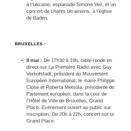
à l’Ukraine, esplanade Simone Veil, et un
concert de chants ukrainiens, à l’église
de Baden.
BRUXELLES :
9 mai :
De 17h30 à 19h, table-ronde en
direct sur La Première Radio avec Guy
Verhofstadt, président du Mouvement
Européen International, le maire Philippe
Close et Roberta Metsola, présidente du
Parlement européen, dans la cour de
l’Hôtel de Ville de Bruxelles, Grand
Place. Evénement ouvert au public sur
inscription. De 20h à 22h, concert sur la
Grand Place.