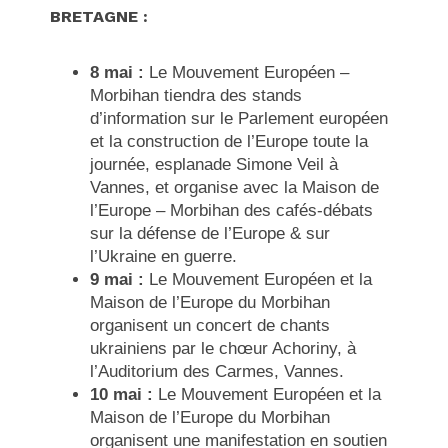
BRETAGNE :
8 mai :
Le Mouvement Européen –
Morbihan tiendra des stands
d’information sur le Parlement européen
et la construction de l’Europe toute la
journée, esplanade Simone Veil à
Vannes, et organise avec la Maison de
l’Europe – Morbihan des cafés-débats
sur la défense de l’Europe & sur
l’Ukraine en guerre.
9 mai :
Le Mouvement Européen et la
Maison de l’Europe du Morbihan
organisent un concert de chants
ukrainiens par le chœur Achoriny, à
l’Auditorium des Carmes, Vannes.
10 mai :
Le Mouvement Européen et la
Maison de l’Europe du Morbihan
organisent une manifestation en soutien