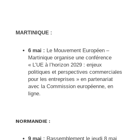
MARTINIQUE :
6 mai :
Le Mouvement Européen –
Martinique organise une conférence
«
L’UE à l’horizon 2029 : enjeux
politiques et perspectives commerciales
pour les entreprises » en partenariat
avec la Commission européenne, en
ligne.
NORMANDIE :
9 mai :
Rassemblement le jeudi 8 mai