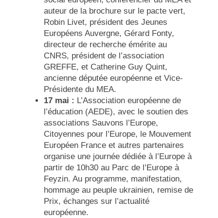
auteur de la brochure sur le pacte vert,
Robin Livet, président des Jeunes
Européens Auvergne, Gérard Fonty,
directeur de recherche émérite au
CNRS, président de l’association
GREFFE, et Catherine Guy Quint,
ancienne députée européenne et Vice-
Présidente du MEA.
17 mai :
L’Association européenne de
l’éducation (AEDE), avec le soutien des
associations Sauvons l’Europe,
Citoyennes pour l’Europe, le Mouvement
Européen France et autres partenaires
organise une journée dédiée à l’Europe à
partir de 10h30 au Parc de l’Europe à
Feyzin. Au programme, manifestation,
hommage au peuple ukrainien, remise de
Prix, échanges sur l’actualité
européenne.