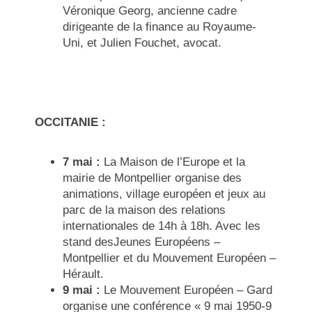
Véronique Georg, ancienne cadre
dirigeante de la finance au Royaume-
Uni, et Julien Fouchet, avocat.
OCCITANIE :
7 mai :
La Maison de l’Europe et la
mairie de Montpellier organise des
animations, village européen et jeux au
parc de la maison des relations
internationales de 14h à 18h. Avec les
stand desJeunes Européens –
Montpellier et du Mouvement Européen –
Hérault.
9 mai :
Le Mouvement Européen – Gard
organise une
conférence «
9 mai 1950-9