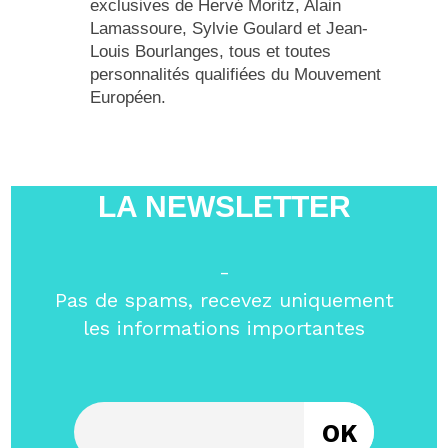
exclusives de Hervé Moritz, Alain
Lamassoure, Sylvie Goulard et Jean-
Louis Bourlanges, tous et toutes
personnalités qualifiées du Mouvement
Européen.
LA NEWSLETTER
-
Pas de spams, recevez uniquement
les informations importantes
Entrez votre email