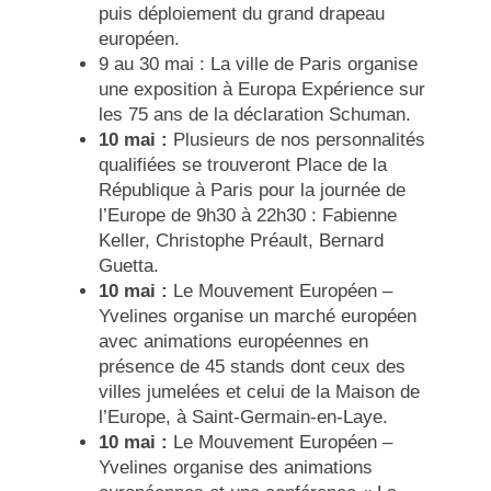
puis déploiement du grand drapeau
européen.
9 au 30 mai : La ville de Paris organise
une exposition à Europa Expérience sur
les
75 ans de la déclaration Schuman
.
10 mai :
Plusieurs de nos personnalités
qualifiées se trouveront Place de la
République à Paris pour la
journée de
l’Europe de 9h30 à 22h30
: Fabienne
Keller, Christophe Préault, Bernard
Guetta.
10 mai :
Le Mouvement Européen –
Yvelines organise un marché européen
avec animations européennes en
présence de 45 stands dont ceux des
villes jumelées et celui de la Maison de
l’Europe, à Saint-Germain-en-Laye.
10 mai :
Le Mouvement Européen –
Yvelines organise des animations