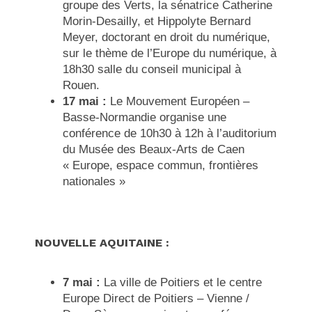
groupe des Verts, la sénatrice Catherine
Morin-Desailly, et Hippolyte Bernard
Meyer, doctorant en droit du numérique,
sur le thème de l’Europe du numérique, à
18h30 salle du conseil municipal à
Rouen.
17 mai :
Le Mouvement Européen –
Basse-Normandie organise une
conférence de 10h30 à 12h à l’auditorium
du Musée des Beaux-Arts de Caen
« Europe, espace commun, frontières
nationales »
NOUVELLE AQUITAINE :
7 mai :
La ville de Poitiers et le centre
Europe Direct de Poitiers – Vienne /