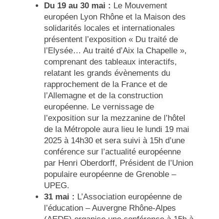
Du 19 au 30 mai :
Le Mouvement
européen Lyon Rhône et la Maison des
solidarités locales et internationales
présentent
l’exposition « Du traité de
l’Elysée… Au traité d’Aix la Chapelle »
,
comprenant des tableaux interactifs,
relatant les grands évènements du
rapprochement de la France et de
l’Allemagne et de la construction
européenne. Le vernissage de
l’exposition sur la mezzanine de l’hôtel
de la Métropole aura lieu le lundi 19 mai
2025 à 14h30 et sera suivi à 15h d’une
conférence sur l’actualité européenne
par Henri Oberdorff, Président de l’Union
populaire européenne de Grenoble –
UPEG.
31 mai :
L’Association européenne de
l’éducation – Auvergne Rhône-Alpes