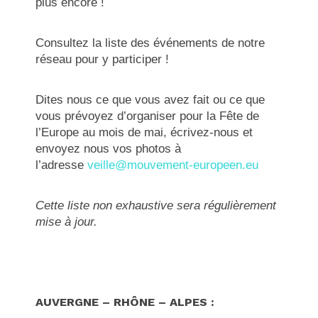
plus encore !
Consultez la liste des événements de notre
réseau pour y participer !
Dites nous ce que vous avez fait ou ce que
vous prévoyez d’organiser pour la Fête de
l’Europe au mois de mai, écrivez-nous et
envoyez nous vos photos à
l’adresse
veille@mouvement-europeen.eu
Cette liste non exhaustive sera régulièrement
mise à jour.
AUVERGNE – RHÔNE – ALPES :