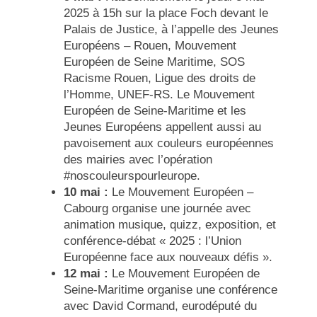
2025 à 15h sur la place Foch devant le
Palais de Justice, à l’appelle des Jeunes
Européens – Rouen, Mouvement
Européen de Seine Maritime, SOS
Racisme Rouen, Ligue des droits de
l’Homme, UNEF-RS. Le Mouvement
Européen de Seine-Maritime et les
Jeunes Européens appellent aussi au
pavoisement aux couleurs européennes
des mairies avec l’opération
#noscouleurspourleurope.
10 mai :
Le Mouvement Européen –
Cabourg organise une journée avec
animation musique, quizz, exposition, et
conférence-débat « 2025 : l’Union
Européenne face aux nouveaux défis »
.
12 mai :
Le Mouvement Européen de
Seine-Maritime organise une conférence
avec David Cormand, eurodéputé du