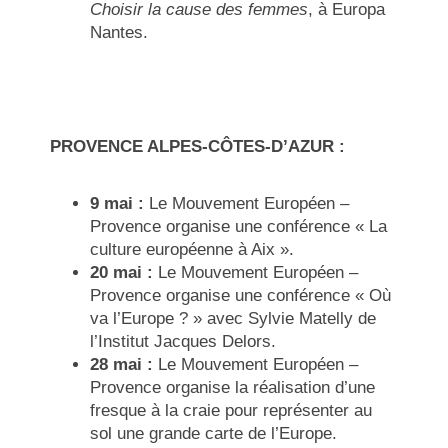
Choisir la cause des femmes
, à Europa
Nantes.
PROVENCE ALPES-CÔTES-D’AZUR :
9 mai :
Le Mouvement Européen –
Provence organise une
conférence «
La
culture européenne à Aix ».
20 mai :
Le Mouvement Européen –
Provence organise une
conférence « Où
va l’Europe ? » avec Sylvie Matelly de
l’Institut Jacques Delors.
28 mai :
Le Mouvement Européen –
Provence organise la
réalisation d’une
fresque à la craie pour représenter au
sol une grande carte de l’Europe.