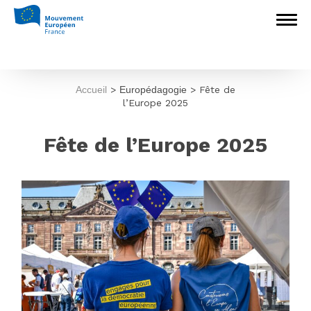
Accueil
>
Europédagogie
>
Fête de
l’Europe 2025
Fête de l’Europe 2025