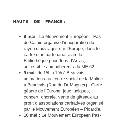
HAUTS – DE – FRANCE :
9 mai :
Le Mouvement Européen – Pas-
de-Calais organise l’inauguration du
rayon d’ouvrages sur l’Europe, dans le
cadre d’un partenariat avec la
Bibliothèque pour Tous d’Arras,
accessible aux adhérents du ME 62.
9 mai :
de 15h à 19h à Beauvais,
nimations au centre social de la Malice
a
à Beauvais (Rue du Dr Magnier) : Carte
géante de l’Europe, jeux ludiques,
concert, chorale, vente de gâteaux au
profit d’associations caritatives organisé
par le Mouvement Européen – Picardie.
10 mai :
Le Mouvement Européen Pas-