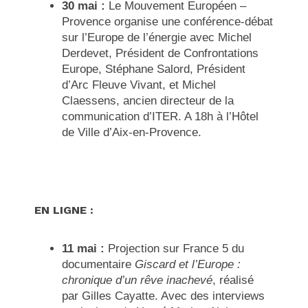
30 mai :
Le Mouvement Européen –
Provence organise une
conférence-débat
sur l’Europe de l’énergie avec Michel
Derdevet
, Président de Confrontations
Europe, Stéphane Salord, Président
d’Arc Fleuve Vivant, et Michel
Claessens, ancien directeur de la
communication d’ITER. A 18h à l’Hôtel
de Ville d’Aix-en-Provence.
EN LIGNE :
11 mai :
Projection sur France 5 du
documentaire
Giscard et l’Europe :
chronique d’un rêve inachevé
, réalisé
par Gilles Cayatte. Avec des interviews