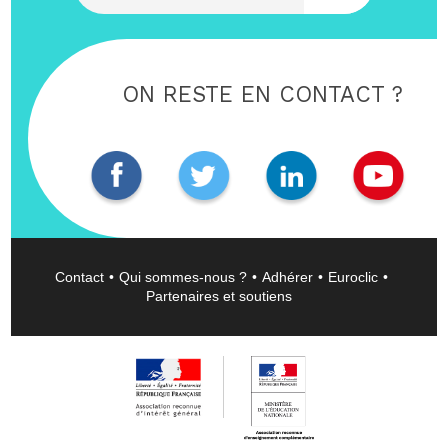
ON RESTE EN CONTACT ?
Contact
Qui sommes-nous ?
Adhérer
Euroclic
Partenaires et soutiens