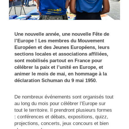
Une nouvelle année, une nouvelle Fête de
l’Europe ! Les membres du Mouvement
Européen et des Jeunes Européens, leurs
sections locales et associations affiliées,
sont mobilisés partout en France pour
célébrer la paix et l’unité en Europe, et
animer le mois de mai, en hommage à la
déclaration Schuman du 9 mai 1950.
De nombreux événements sont organisés tout
au long du mois pour célébrer l’Europe sur
tout le territoire. Il prendront plusieurs formes
: conférences et débats, expositions, quizz,
projections, concerts, jeux concours et bien