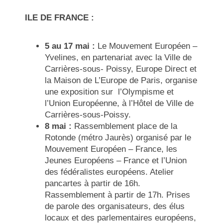
ILE DE FRANCE :
5 au 17 mai :
Le Mouvement Européen –
Yvelines, en partenariat avec la Ville de
Carrières-sous- Poissy, Europe Direct et
la Maison de L’Europe de Paris, organise
une exposition sur l’Olympisme et
l’Union Européenne, à l’Hôtel de Ville de
Carrières-sous-Poissy.
8 mai :
Rassemblement place de la
Rotonde (métro Jaurès) organisé par le
Mouvement Européen – France, les
Jeunes Européens – France et l’Union
des fédéralistes européens. Atelier
pancartes à partir de 16h.
Rassemblement à partir de 17h. Prises
de parole des organisateurs, des élus
locaux et des parlementaires européens,