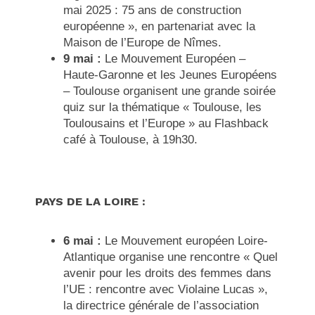
mai 2025 : 75 ans de construction
européenne »
, en partenariat avec la
Maison de l’Europe de Nîmes.
9 mai :
Le Mouvement Européen –
Haute-Garonne et les Jeunes Européens
– Toulouse organisent une
grande soirée
quiz sur la thématique « Toulouse, les
Toulousains et l’Europe »
au Flashback
café à Toulouse, à 19h30.
PAYS DE LA LOIRE :
6 mai :
Le Mouvement européen Loire-
Atlantique organise une rencontre
« Quel
avenir pour les droits des femmes dans
l’UE : rencontre avec Violaine Lucas »
,
la directrice générale de l’association