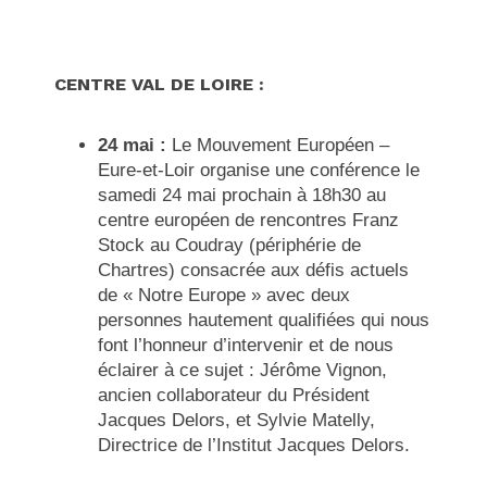
CENTRE VAL DE LOIRE :
24 mai :
Le Mouvement Européen –
Eure-et-Loir organise une conférence le
samedi 24 mai prochain à 18h30 au
centre européen de rencontres Franz
Stock au Coudray (périphérie de
Chartres) consacrée aux défis actuels
de « Notre Europe » avec deux
personnes hautement qualifiées qui nous
font l’honneur d’intervenir et de nous
éclairer à ce sujet : Jérôme Vignon,
ancien collaborateur du Président
Jacques Delors, et Sylvie Matelly,
Directrice de l’Institut Jacques Delors.