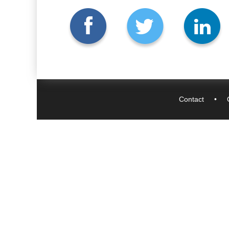
Contact