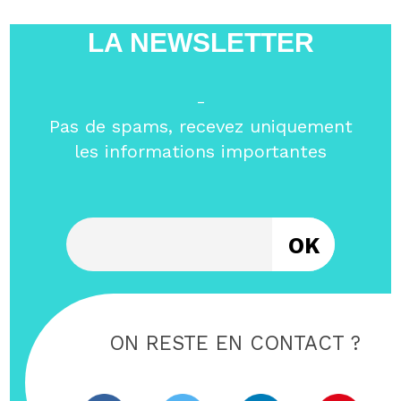
LA NEWSLETTER
-
Pas de spams, recevez uniquement
les informations importantes
Entrez votre email
ON RESTE EN CONTACT ?