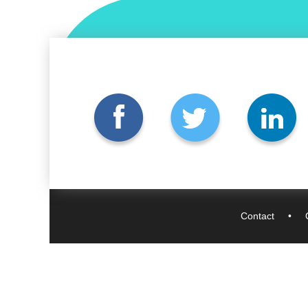
Contact