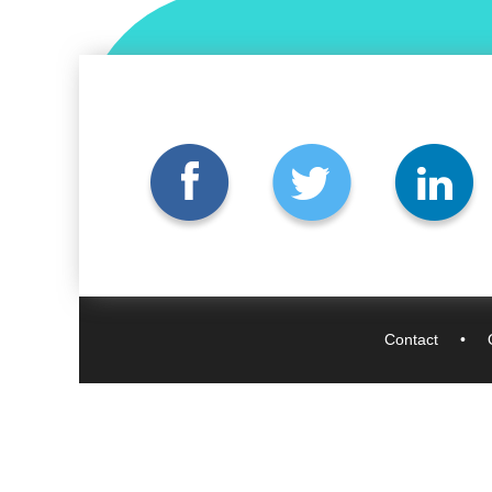
Contact