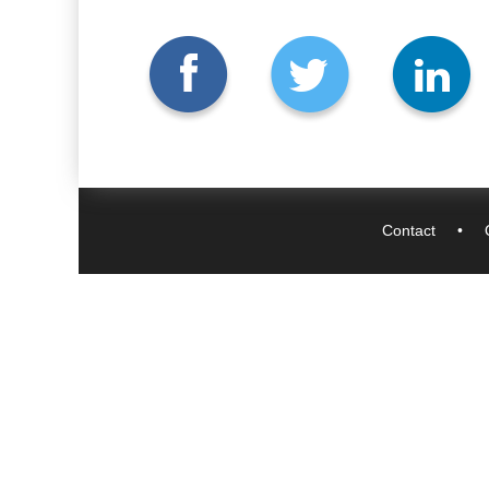
Contact