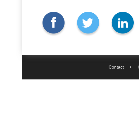
Contact