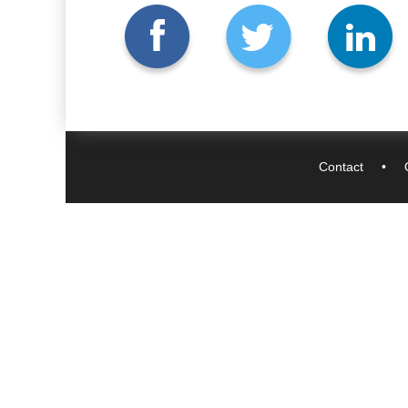
Contact