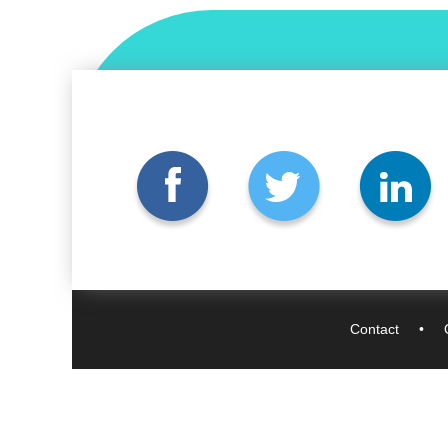
Contact