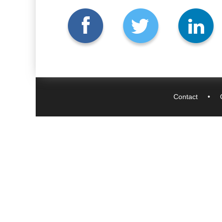
Contact