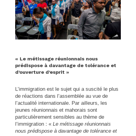
« Le métissage réunionnais nous
prédispose à davantage de tolérance et
d’ouverture d’esprit »
L’immigration est le sujet qui a suscité le plus
de réactions dans l’assemblée au vue de
l’actualité internationale. Par ailleurs, les
jeunes réunionnais et mahorais sont
particulièrement sensibles au thème de
l’immigration : «
Le métissage réunionnais
nous prédispose à davantage de tolérance et