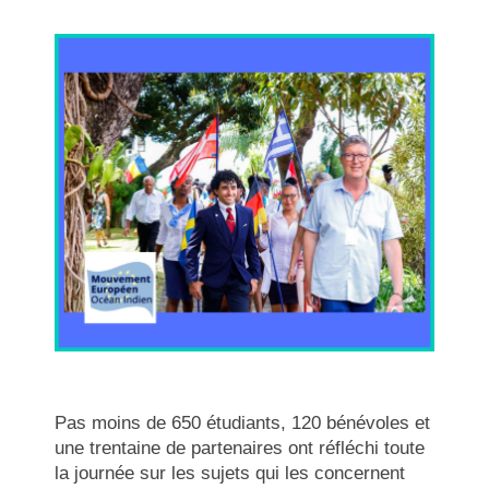
Pas moins de 650 étudiants, 120 bénévoles et
une trentaine de partenaires ont réfléchi toute
la journée sur les sujets qui les concernent