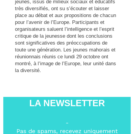
jeunes, issus de milieux sociaux et éducatifs
très diversifiés, ont su s’écouter et laisser
place au débat et aux propositions de chacun
pour l’avenir de l’Europe. Participants et
organisateurs saluent l’intelligence et l’esprit
critique de la jeunesse dont les conclusions
sont significatives des préoccupations de
toute une génération. Les jeunes mahorais et
réunionnais réunis ce lundi 29 octobre ont
montré, à l’image de l’Europe, leur unité dans
la diversité.
LA NEWSLETTER
-
Pas de spams, recevez uniquement