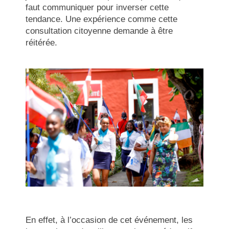
faut communiquer pour inverser cette
tendance. Une expérience comme cette
consultation citoyenne demande à être
réitérée.
En effet, à l’occasion de cet événement, les