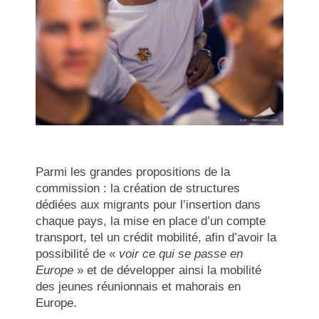
Parmi les grandes propositions de la
commission : la création de structures
dédiées aux migrants pour l’insertion dans
chaque pays, la mise en place d’un compte
transport, tel un crédit mobilité, afin d’avoir la
possibilité de «
voir ce qui se passe en
Europe
» et de développer ainsi la mobilité
des jeunes réunionnais et mahorais en
Europe.