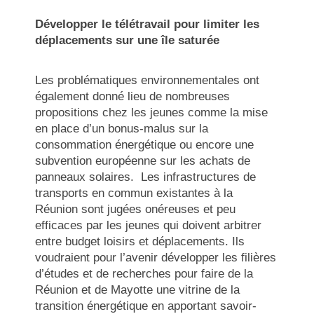
Développer le télétravail pour limiter les
déplacements sur une île saturée
Les problématiques environnementales ont
également donné lieu de nombreuses
propositions chez les jeunes comme la mise
en place d’un bonus-malus sur la
consommation énergétique ou encore une
subvention européenne sur les achats de
panneaux solaires. Les infrastructures de
transports en commun existantes à la
Réunion sont jugées onéreuses et peu
efficaces par les jeunes qui doivent arbitrer
entre budget loisirs et déplacements. Ils
voudraient pour l’avenir développer les filières
d’études et de recherches pour faire de la
Réunion et de Mayotte une vitrine de la
transition énergétique en apportant savoir-