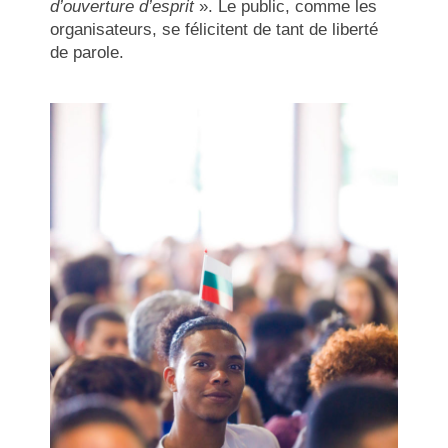
d’ouverture d’esprit
». Le public, comme les
organisateurs, se félicitent de tant de liberté
de parole.