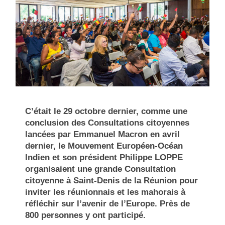
C’était le 29 octobre dernier, comme une
conclusion des Consultations citoyennes
lancées par Emmanuel Macron en avril
dernier, le Mouvement Européen-Océan
Indien et son président Philippe LOPPE
organisaient une grande Consultation
citoyenne à Saint-Denis de la Réunion pour
inviter les réunionnais et les mahorais à
réfléchir sur l’avenir de l’Europe. Près de
800 personnes y ont participé.