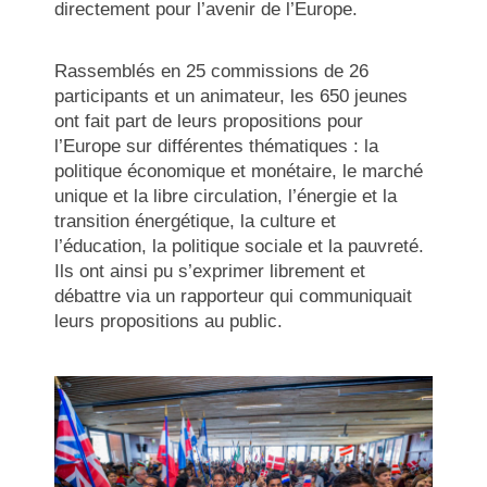
directement pour l’avenir de l’Europe.
Rassemblés en 25 commissions de 26
participants et un animateur, les 650 jeunes
ont fait part de leurs propositions pour
l’Europe sur différentes thématiques : la
politique économique et monétaire, le marché
unique et la libre circulation, l’énergie et la
transition énergétique, la culture et
l’éducation, la politique sociale et la pauvreté.
Ils ont ainsi pu s’exprimer librement et
débattre via un rapporteur qui communiquait
leurs propositions au public.