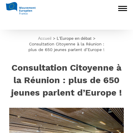
Accueil
>
L'Europe en débat
>
Consultation Citoyenne à la Réunion :
plus de 650 jeunes parlent d’Europe !
Consultation Citoyenne à
la Réunion : plus de 650
jeunes parlent d’Europe !