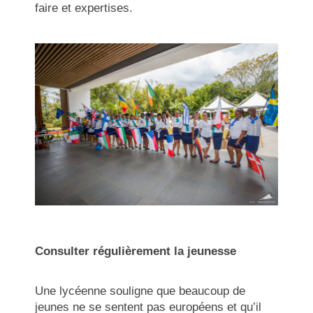
faire et expertises.
Consulter régulièrement la jeunesse
Une lycéenne souligne que beaucoup de
jeunes ne se sentent pas européens et qu’il