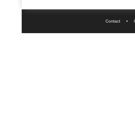
Contact