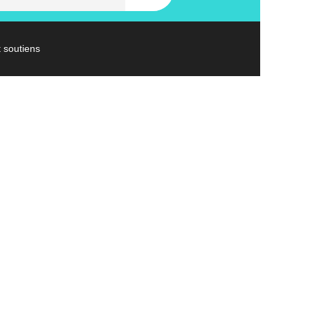
t soutiens