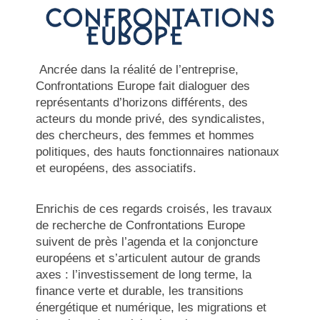
Ancrée dans la réalité de l’entreprise,
Confrontations Europe fait dialoguer des
représentants d’horizons différents, des
acteurs du monde privé, des syndicalistes,
des chercheurs, des femmes et hommes
politiques, des hauts fonctionnaires nationaux
et européens, des associatifs.
Enrichis de ces regards croisés, les travaux
de recherche de Confrontations Europe
suivent de près l’agenda et la conjoncture
européens et s’articulent autour de grands
axes : l’investissement de long terme, la
finance verte et durable, les transitions
énergétique et numérique, les migrations et