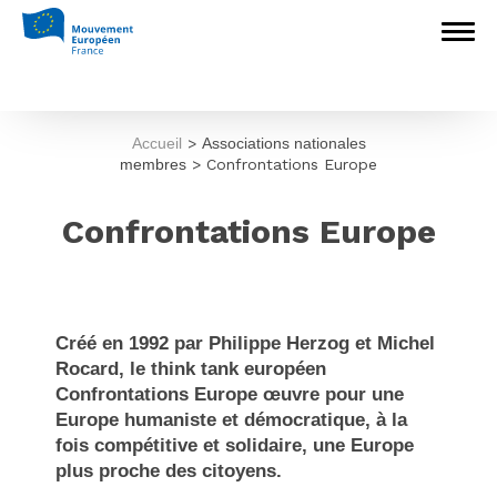
Accueil
>
Associations nationales
membres
>
Confrontations Europe
Confrontations Europe
Créé en 1992 par Philippe Herzog et Michel
Rocard, le think tank européen
Confrontations Europe œuvre pour une
Europe humaniste et démocratique, à la
fois compétitive et solidaire, une Europe
plus proche des citoyens.