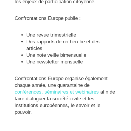
les enjeux de participation citoyenne.
Confrontations Europe publie :
Une
revue trimestrielle
Des
rapports de recherche et des
articles
Une note veille bimensuelle
Une newsletter mensuelle
Confrontations Europe organise également
chaque année, une quarantaine de
conférences, séminaires et webinaires
afin de
faire dialoguer la société civile et les
institutions européennes, le savoir et le
pouvoir
.