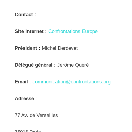
Contact :
Site internet :
Confrontations Europe
Président :
Michel Derdevet
Délégué général :
Jérôme Quéré
Email
:
communication@confrontations.org
Adresse
:
77 Av. de Versailles