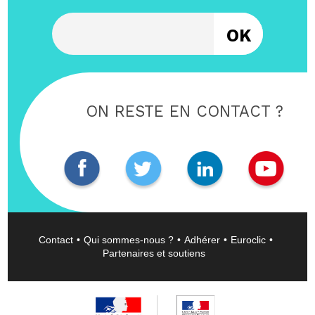
Entrez votre email
ON RESTE EN CONTACT ?
Contact
Qui sommes-nous ?
Adhérer
Euroclic
Partenaires et soutiens