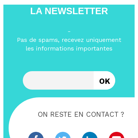
LA NEWSLETTER
-
Pas de spams, recevez uniquement
les informations importantes
Entrez votre email
ON RESTE EN CONTACT ?