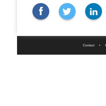
Contact