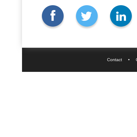
Contact