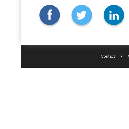
Contact