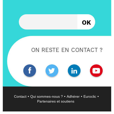
Entrez votre email
ON RESTE EN CONTACT ?
Contact
Qui sommes-nous ?
Adhérer
Euroclic
Partenaires et soutiens