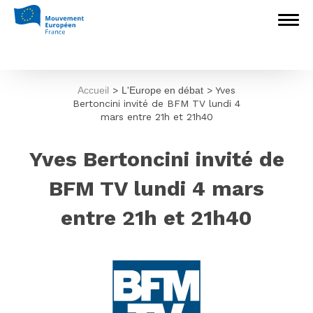
Accueil
>
L'Europe en débat
>
Yves
Bertoncini invité de BFM TV lundi 4
mars entre 21h et 21h40
Yves Bertoncini invité de
BFM TV lundi 4 mars
entre 21h et 21h40