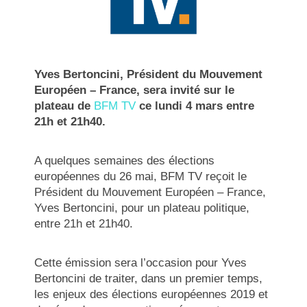
Yves Bertoncini, Président du Mouvement
Européen – France, sera invité sur le
plateau de
BFM TV
ce lundi 4 mars entre
21h et 21h40.
A quelques semaines des élections
européennes du 26 mai, BFM TV reçoit le
Président du Mouvement Européen – France,
Yves Bertoncini, pour un plateau politique,
entre 21h et 21h40.
Cette émission sera l’occasion pour Yves
Bertoncini de traiter, dans un premier temps,
les enjeux des élections européennes 2019 et