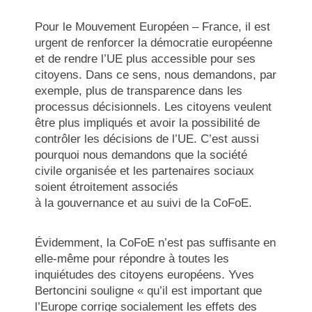
Pour le Mouvement Européen – France, il est
urgent de renforcer la démocratie européenne
et de rendre l’UE plus accessible pour ses
citoyens. Dans ce sens, nous demandons, par
exemple, plus de transparence dans les
processus décisionnels. Les citoyens veulent
être plus impliqués et avoir la possibilité de
contrôler les décisions de l’UE. C’est aussi
pourquoi nous demandons que la société
civile organisée et les partenaires sociaux
soient étroitement associés
à la gouvernance et au suivi de la CoFoE.
Évidemment, la CoFoE n’est pas suffisante en
elle-même pour répondre à toutes les
inquiétudes des citoyens européens. Yves
Bertoncini souligne « qu’il est important que
l’Europe corrige socialement les effets des