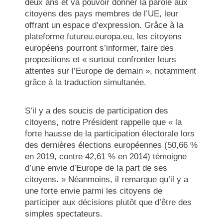
deux ans et va pouvoir donner la parole aux
citoyens des pays membres de l’UE, leur
offrant un espace d’expression. Grâce à la
plateforme futureu.europa.eu, les citoyens
européens pourront s’informer, faire des
propositions et « surtout confronter leurs
attentes sur l’Europe de demain », notamment
grâce à la traduction simultanée.
S’il y a des soucis de participation des
citoyens, notre Président rappelle que « la
forte hausse de la participation électorale lors
des dernières élections européennes (50,66 %
en 2019, contre 42,61 % en 2014) témoigne
d’une envie d’Europe de la part de ses
citoyens. » Néanmoins, il remarque qu’il y a
une forte envie parmi les citoyens de
participer aux décisions plutôt que d’être des
simples spectateurs.