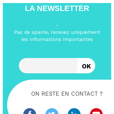
LA NEWSLETTER
-
Pas de spams, recevez uniquement
les informations importantes
Entrez votre email
ON RESTE EN CONTACT ?