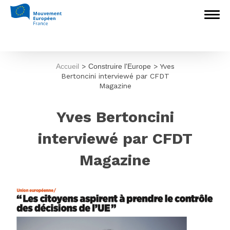
Accueil
>
Construire l'Europe
>
Yves
Bertoncini interviewé par CFDT
Magazine
Yves Bertoncini
interviewé par CFDT
Magazine