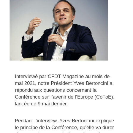
Interviewé par CFDT Magazine au mois de
mai 2021, notre Président Yves Bertoncini a
répondu aux questions concernant la
Conférence sur l’avenir de l’Europe (CoFoE),
lancée ce 9 mai dernier.
Pendant l’interview, Yves Bertoncini explique
le principe de la Conférence, qu’elle va durer