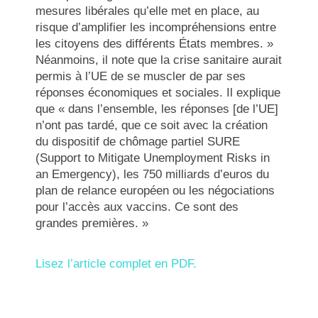
mesures libérales qu’elle met en place, au
risque d’amplifier les incompréhensions entre
les citoyens des différents États membres. »
Néanmoins, il note que la crise sanitaire aurait
permis à l’UE de se muscler de par ses
réponses économiques et sociales. Il explique
que « dans l’ensemble, les réponses [de l’UE]
n’ont pas tardé, que ce soit avec la création
du dispositif de chômage partiel SURE
(Support to Mitigate Unemployment Risks in
an Emergency), les 750 milliards d’euros du
plan de relance européen ou les négociations
pour l’accès aux vaccins. Ce sont des
grandes premières. »
Lisez l’article complet en PDF.