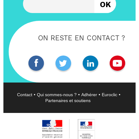
ON RESTE EN CONTACT ?
Contact
Qui sommes-nous ?
Adhérer
Euroclic
Partenaires et soutiens