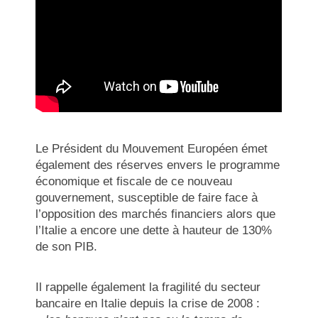
Le Président du Mouvement Européen émet
également des réserves envers le programme
économique et fiscale de ce nouveau
gouvernement, susceptible de faire face à
l’opposition des marchés financiers alors que
l’Italie a encore une dette à hauteur de 130%
de son PIB.
Il rappelle également la fragilité du secteur
bancaire en Italie depuis la crise de 2008 :