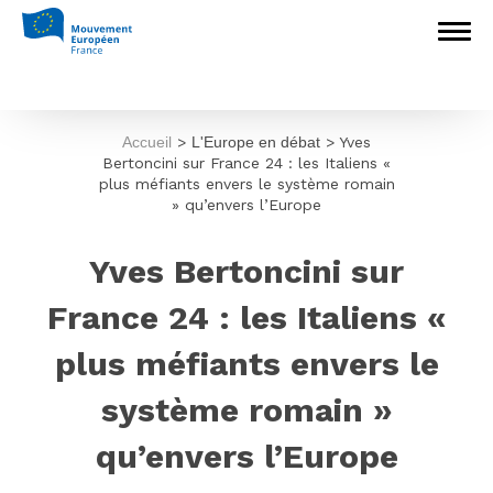
Accueil
>
L'Europe en débat
>
Yves
Bertoncini sur France 24 : les Italiens «
plus méfiants envers le système romain
» qu’envers l’Europe
Yves Bertoncini sur
France 24 : les Italiens «
plus méfiants envers le
système romain »
qu’envers l’Europe