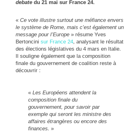
debate
du 21 mai sur France 24.
«
Ce vote illustre surtout une méfiance envers
le système de Rome, mais c’est également un
message pour l’Europe
» résume Yves
Bertoncini
sur France 24
, analysant le résultat
des élections législatives du 4 mars en Italie.
Il souligne également que la composition
finale du gouvernement de coalition reste à
découvrir :
«
Les Européens attendent la
composition finale du
gouvernement, pour savoir par
exemple qui seront les ministre des
affaires étrangères ou encore des
finances.
»