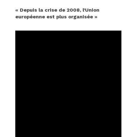
« Depuis la crise de 2008, l’Union
européenne est plus organisée »