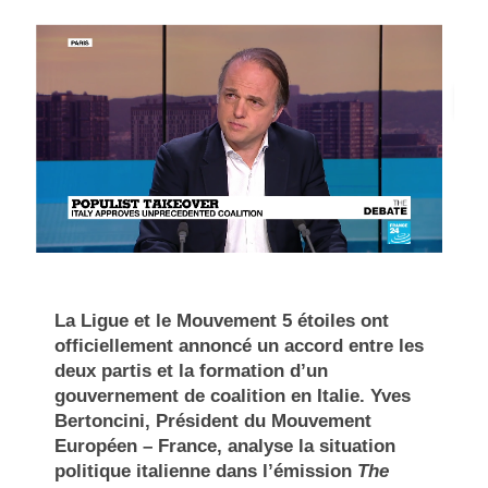
La Ligue et le Mouvement 5 étoiles ont
officiellement annoncé un accord entre les
deux partis et la formation d’un
gouvernement de coalition en Italie. Yves
Bertoncini, Président du Mouvement
Européen – France, analyse la situation
politique italienne dans l’émission
The