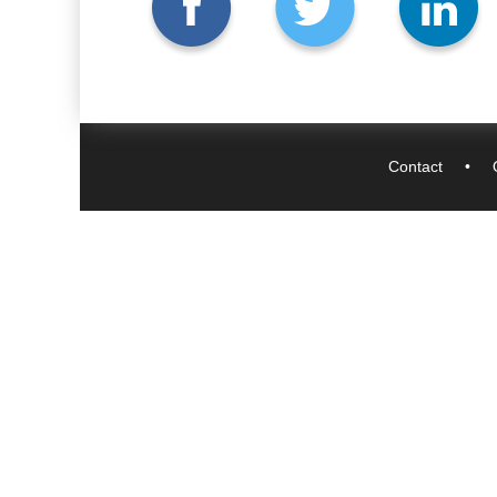
Contact