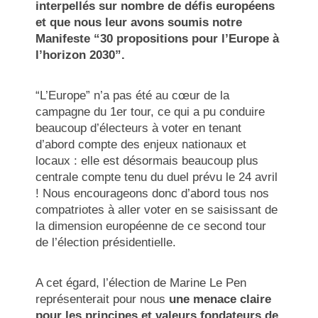
interpellés sur nombre de défis européens
et que nous leur avons soumis notre
Manifeste “30 propositions pour l’Europe à
l’horizon 2030”.
“L’Europe” n’a pas été au cœur de la
campagne du 1er tour, ce qui a pu conduire
beaucoup d’électeurs à voter en tenant
d’abord compte des enjeux nationaux et
locaux : elle est désormais beaucoup plus
centrale compte tenu du duel prévu le 24 avril
! Nous encourageons donc d’abord tous nos
compatriotes à aller voter en se saisissant de
la dimension européenne de ce second tour
de l’élection présidentielle.
A cet égard, l’élection de Marine Le Pen
représenterait pour nous
une menace claire
pour les principes et valeurs fondateurs de