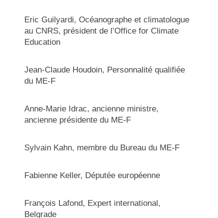
Eric Guilyardi, Océanographe et climatologue
au CNRS, président de l’Office for Climate
Education
Jean-Claude Houdoin, Personnalité qualifiée
du ME-F
Anne-Marie Idrac, ancienne ministre,
ancienne présidente du ME-F
Sylvain Kahn, membre du Bureau du ME-F
Fabienne Keller, Députée européenne
François Lafond, Expert international,
Belgrade