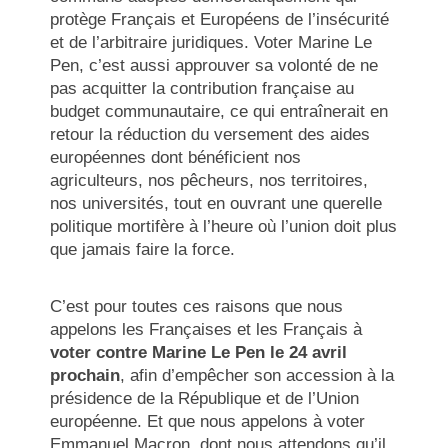
protège Français et Européens de l’insécurité
et de l’arbitraire juridiques. Voter Marine Le
Pen, c’est aussi approuver sa volonté de ne
pas acquitter la contribution française au
budget communautaire, ce qui entraînerait en
retour la réduction du versement des aides
européennes dont bénéficient nos
agriculteurs, nos pêcheurs, nos territoires,
nos universités, tout en ouvrant une querelle
politique mortifère à l’heure où l’union doit plus
que jamais faire la force.
C’est pour toutes ces raisons que nous
appelons les Françaises et les Français à
voter contre Marine Le Pen le 24 avril
prochain
, afin d’empêcher son accession à la
présidence de la République et de l’Union
européenne. Et que nous appelons à voter
Emmanuel Macron, dont nous attendons qu’il