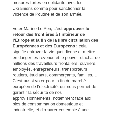
mesures fortes en solidarité avec les
Ukrainiens comme pour sanctionner la
violence de Poutine et de son armée.
Voter Marine Le Pen, c’est
approuver le
retour des frontières à l’intérieur de
l’Europe et la fin de la libre circulation des
Européennes et des Européens
: cela
signifie entraver la vie quotidienne et mettre
en danger les revenus et le pouvoir d’achat de
millions des travailleurs frontaliers, ouvriers,
employés, entrepreneurs, transporteurs
routiers, étudiants, commerçants, familles, …
C’est aussi voter pour la fin du marché
européen de l’électricité, qui nous permet de
garantir la sécurité de nos
approvisionnements, notamment face aux
pics de consommation domestique et
industrielle, et d’œuvrer ensemble à une