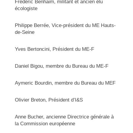
Frédéric Benhaim, militant et ancien élu
écologiste
Philippe Berrée, Vice-président du ME Hauts-
de-Seine
Yves Bertoncini, Président du ME-F
Daniel Bigou, membre du Bureau du ME-F
Aymeric Bourdin, membre du Bureau du MEF
Olivier Breton, Président d’I&S
Anne Bucher, ancienne Directrice générale à
la Commission européenne