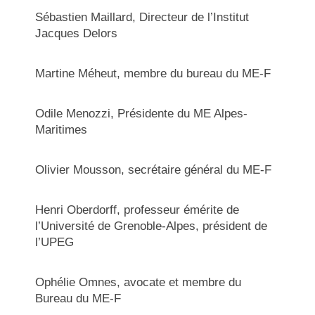
Sébastien Maillard, Directeur de l’Institut
Jacques Delors
Martine Méheut, membre du bureau du ME-F
Odile Menozzi, Présidente du ME Alpes-
Maritimes
Olivier Mousson,
secrétaire général du ME-F
Henri Oberdorff, professeur émérite de
l’Université de Grenoble-Alpes, président de
l’UPEG
Ophélie Omnes, avocate et membre du
Bureau du ME-F