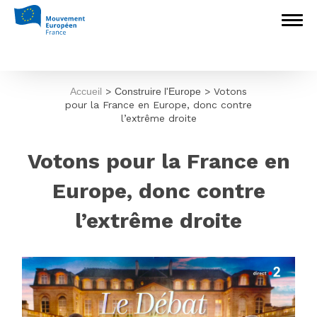
Accueil
>
Construire l'Europe
>
Votons
pour la France en Europe, donc contre
l’extrême droite
Votons pour la France en
Europe, donc contre
l’extrême droite