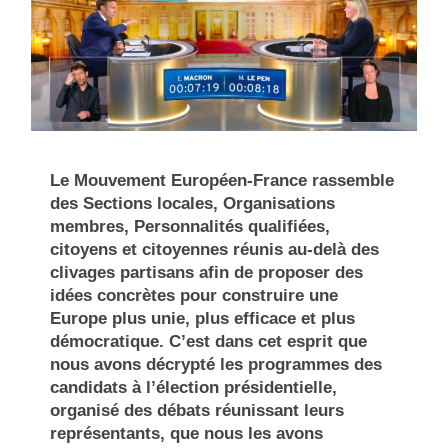
Le Mouvement Européen-France rassemble
des Sections locales, Organisations
membres, Personnalités qualifiées,
citoyens et citoyennes réunis au-delà des
clivages partisans afin de proposer des
idées concrètes pour construire une
Europe plus unie, plus efficace et plus
démocratique. C’est dans cet esprit que
nous avons décrypté les programmes des
candidats à l’élection présidentielle,
organisé des débats réunissant leurs
représentants, que nous les avons