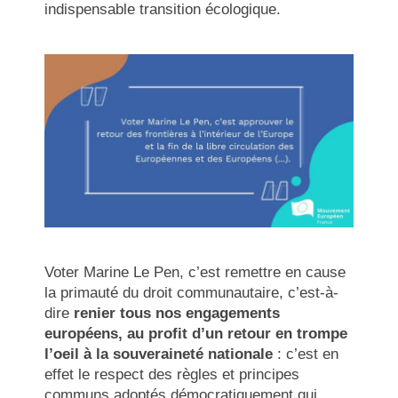
indispensable transition écologique.
Voter Marine Le Pen, c’est remettre en cause
la primauté du droit communautaire, c’est-à-
dire
renier tous nos engagements
européens, au profit d’un retour en trompe
l’oeil à la souveraineté nationale
: c’est en
effet le respect des règles et principes
communs adoptés démocratiquement qui