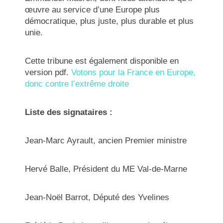
œuvre au service d’une Europe plus
démocratique, plus juste, plus durable et plus
unie.
Cette tribune est également disponible en
version pdf.
Votons pour la France en Europe,
donc contre l’extrême droite
Liste des signataires :
Jean-Marc Ayrault, ancien Premier ministre
Hervé Balle, Président du ME Val-de-Marne
Jean-Noël Barrot, Député des Yvelines