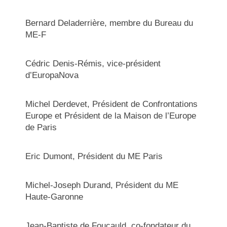
Bernard Deladerrière, membre du Bureau du
ME-F
Cédric Denis-Rémis, vice-président
d’EuropaNova
Michel Derdevet, Président de Confrontations
Europe et Président de la Maison de l’Europe
de Paris
Eric Dumont, Président du ME Paris
Michel-Joseph Durand, Président du ME
Haute-Garonne
Jean-Baptiste de Foucauld, co-fondateur du