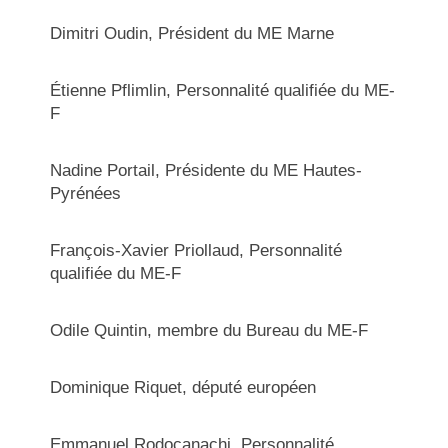
Dimitri Oudin, Président du ME Marne
Étienne Pflimlin, Personnalité qualifiée du ME-
F
Nadine Portail, Présidente du ME Hautes-
Pyrénées
François-Xavier Priollaud, Personnalité
qualifiée du ME-F
Odile Quintin, membre du Bureau du ME-F
Dominique Riquet, député européen
Emmanuel Rodocanachi, Personnalité