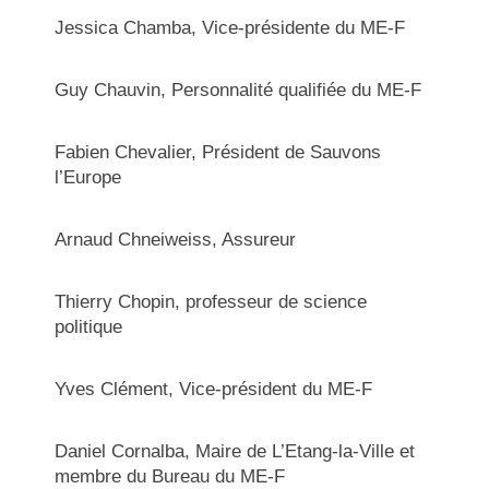
Jessica Chamba, Vice-présidente du ME-F
Guy Chauvin, Personnalité qualifiée du ME-F
Fabien Chevalier, Président de Sauvons
l’Europe
Arnaud Chneiweiss, Assureur
Thierry Chopin, professeur de science
politique
Yves Clément, Vice-président du ME-F
Daniel Cornalba,
Maire de L’Etang-la-Ville et
membre du Bureau du ME-F