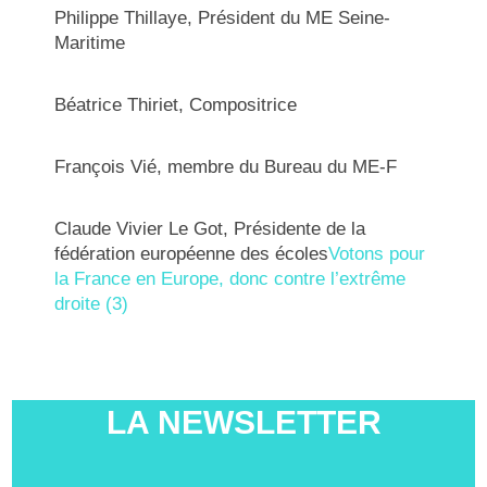
Philippe Thillaye, Président du ME Seine-
Maritime
Béatrice Thiriet, Compositrice
François Vié, membre du Bureau du ME-F
Claude Vivier Le Got, Présidente de la
fédération européenne des écoles
Votons pour
la France en Europe, donc contre l’extrême
droite (3)
LA NEWSLETTER