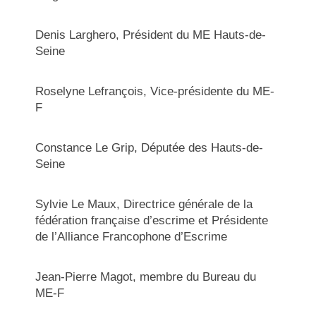
Denis Larghero, Président du ME Hauts-de-
Seine
Roselyne Lefrançois, Vice-présidente du ME-
F
Constance Le Grip, Députée des Hauts-de-
Seine
Sylvie Le Maux, Directrice générale de la
fédération française d’escrime et Présidente
de l’Alliance Francophone d’Escrime
Jean-Pierre Magot, membre du Bureau du
ME-F