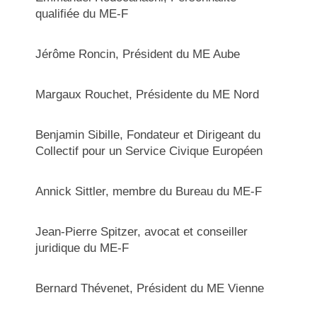
qualifiée du ME-F
Jérôme Roncin, Président du ME Aube
Margaux Rouchet, Présidente du ME Nord
Benjamin Sibille, Fondateur et Dirigeant du
Collectif pour un Service Civique Européen
Annick Sittler, membre du Bureau du ME-F
Jean-Pierre Spitzer, avocat et conseiller
juridique du ME-F
Bernard Thévenet, Président du ME Vienne