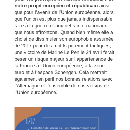
notre projet européen et républicain
ainsi
que pour l’avenir de l’Union européenne, alors
que l’union est plus que jamais indispensable
face à la guerre et aux défis internationaux
que nous affrontons. Quand bien même elle a
choisi de dissimuler son europhobie assumée
de 2017 pour des motifs purement tactiques,
une victoire de Marine Le Pen le 24 avril ferait
peser un risque majeur sur l’appartenance de
la France à l’Union européenne, à la zone
euro et à l’espace Schengen. Cela mettrait
également en péril nos bonnes relations avec
l’Allemagne et l’ensemble de nos voisins de
l’Union européenne.