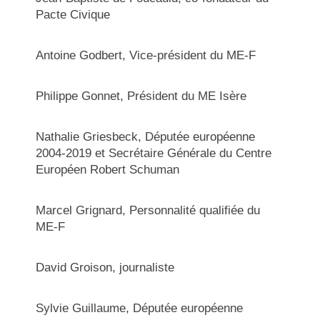
Pacte Civique
Antoine Godbert, Vice-président du ME-F
Philippe Gonnet, Président du ME Isère
Nathalie Griesbeck, Députée européenne
2004-2019 et Secrétaire Générale du Centre
Européen Robert Schuman
Marcel Grignard, Personnalité qualifiée du
ME-F
David Groison, journaliste
Sylvie Guillaume, Députée européenne