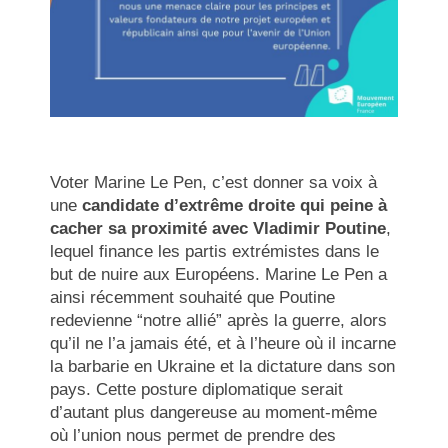
Voter Marine Le Pen, c’est donner sa voix à
une
candidate d’extrême droite qui peine à
cacher sa proximité avec Vladimir Poutine
,
lequel finance les partis extrémistes dans le
but de nuire aux Européens. Marine Le Pen a
ainsi récemment souhaité que Poutine
redevienne “notre allié” après la guerre, alors
qu’il ne l’a jamais été, et à l’heure où il incarne
la barbarie en Ukraine et la dictature dans son
pays. Cette posture diplomatique serait
d’autant plus dangereuse au moment-même
où l’union nous permet de prendre des