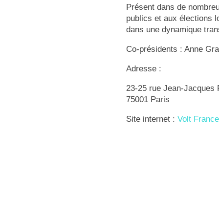
Présent dans de nombreus
publics et aux élections 
dans une dynamique trans
Co-présidents : Anne Gra
Adresse :
23-25 rue Jean-Jacques
75001 Paris
Site internet :
Volt France