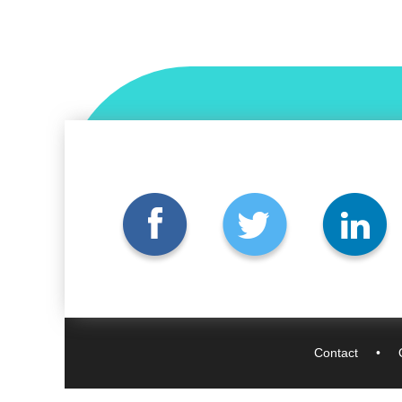
Contact