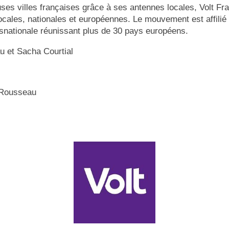
es villes françaises grâce à ses antennes locales, Volt Fra
locales, nationales et européennes. Le mouvement est affilié
nationale réunissant plus de 30 pays européens.
u et Sacha Courtial
 Rousseau