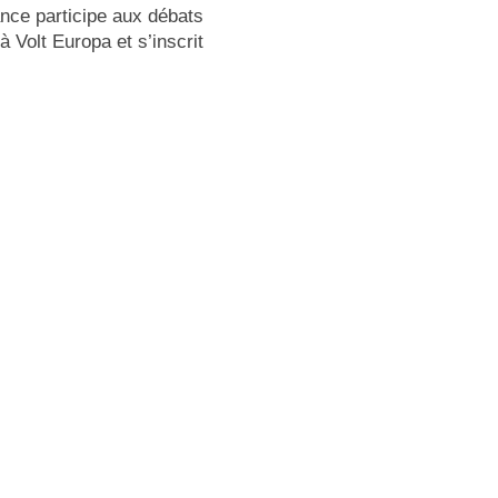
nce participe aux débats
 à
Volt Europa
et s’inscrit