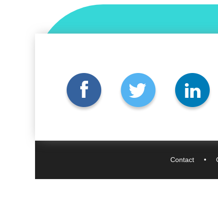
Contact