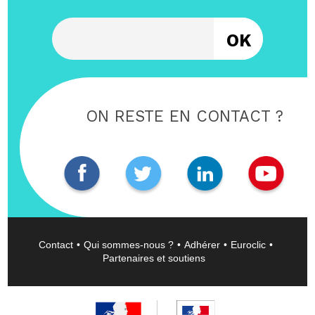
Entrez votre email
ON RESTE EN CONTACT ?
Contact
Qui sommes-nous ?
Adhérer
Euroclic
Partenaires et soutiens