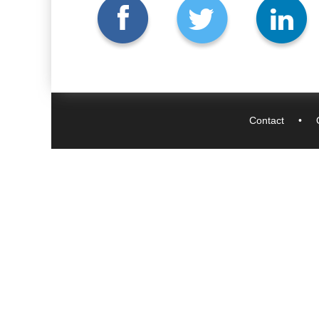
Contact