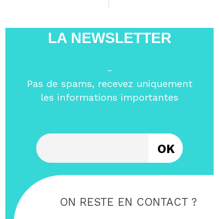
LA NEWSLETTER
-
Pas de spams, recevez uniquement
les informations importantes
Entrez votre email
ON RESTE EN CONTACT ?