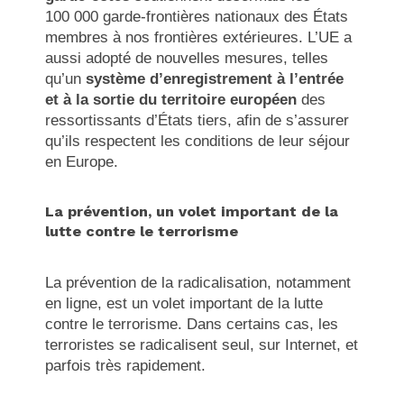
100 000 garde-frontières nationaux des États
membres à nos frontières extérieures. L’UE a
aussi adopté de nouvelles mesures, telles
qu’un
système d’enregistrement à l’entrée
et à la sortie du territoire européen
des
ressortissants d’États tiers, afin de s’assurer
qu’ils respectent les conditions de leur séjour
en Europe.
La prévention, un volet important de la
lutte contre le terrorisme
La prévention de la radicalisation, notamment
en ligne, est un volet important de la lutte
contre le terrorisme. Dans certains cas, les
terroristes se radicalisent seul, sur Internet, et
parfois très rapidement.