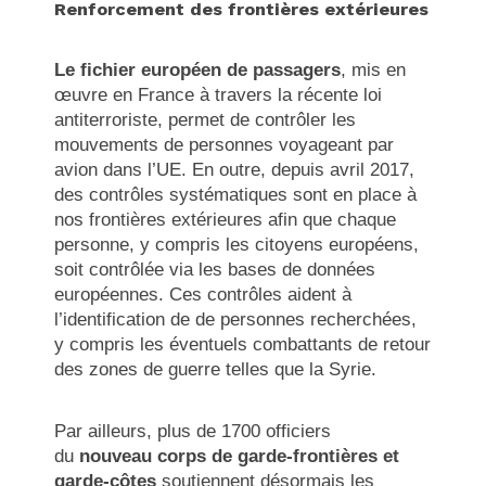
Renforcement des frontières extérieures
Le fichier européen de passagers
, mis en
œuvre en France à travers la récente loi
antiterroriste, permet de contrôler les
mouvements de personnes voyageant par
avion dans l’UE. En outre, depuis avril 2017,
des contrôles systématiques sont en place à
nos frontières extérieures afin que chaque
personne, y compris les citoyens européens,
soit contrôlée via les bases de données
européennes. Ces contrôles aident à
l’identification de de personnes recherchées,
y compris les éventuels combattants de retour
des zones de guerre telles que la Syrie.
Par ailleurs, plus de 1700 officiers
du
nouveau corps de garde-frontières et
garde-côtes
soutiennent désormais les