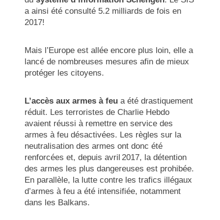
a ainsi été consulté 5.2 milliards de fois en
2017!
Mais l’Europe est allée encore plus loin, elle a
lancé de nombreuses mesures afin de mieux
protéger les citoyens.
L’accès aux armes à feu
a été drastiquement
réduit. Les terroristes de Charlie Hebdo
avaient réussi à remettre en service des
armes à feu désactivées. Les règles sur la
neutralisation des armes ont donc été
renforcées et, depuis avril 2017, la détention
des armes les plus dangereuses est prohibée.
En parallèle, la lutte contre les trafics illégaux
d’armes à feu a été intensifiée, notamment
dans les Balkans.