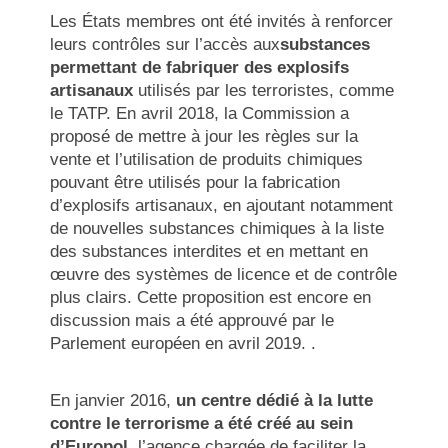
Les États membres ont été invités à renforcer
leurs contrôles sur l’accès aux
substances
permettant de fabriquer des explosifs
artisanaux
utilisés par les terroristes, comme
le TATP. En avril 2018, la Commission a
proposé de mettre à jour les règles sur la
vente et l’utilisation de produits chimiques
pouvant être utilisés pour la fabrication
d’explosifs artisanaux, en ajoutant notamment
de nouvelles substances chimiques à la liste
des substances interdites et en mettant en
œuvre des systèmes de licence et de contrôle
plus clairs. Cette proposition est encore en
discussion mais a été approuvé par le
Parlement européen en avril 2019. .
En janvier 2016,
un centre dédié à la lutte
contre le terrorisme a été créé au sein
d’Europol,
l’agence chargée de faciliter la