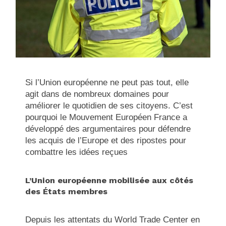
Si l’Union européenne ne peut pas tout, elle
agit dans de nombreux domaines pour
améliorer le quotidien de ses citoyens. C’est
pourquoi le Mouvement Européen France a
développé des argumentaires pour défendre
les acquis de l’Europe et des ripostes pour
combattre les idées reçues
L’Union européenne mobilisée aux côtés
des États membres
Depuis les attentats du World Trade Center en