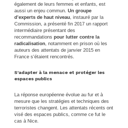
également de leurs femmes et enfants, est
aussi un enjeu commun.
Un groupe
d’experts de haut niveau
, instauré par la
Commission, a présenté fin 2017 un rapport
intermédiaire présentant des
recommandations
pour lutter contre la
radicalisation
, notamment en prison où les
auteurs des attentats de janvier 2015 en
France s’étaient rencontrés.
S’adapter à la menace et protéger les
espaces publics
La réponse européenne évolue au fur et à
mesure que les stratégies et techniques des
terroristes changent. Les attentats récents ont
visé des espaces publics, comme ce fut le
cas à Nice.