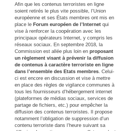
Afin que les contenus terroristes en ligne
soient retirés le plus vite possible, l’Union
européenne et ses États membres ont mis en
place le
Forum européen de l’Internet
qui
vise à renforcer la coopération avec les
principaux opérateurs Internet, y compris les
réseaux sociaux. En septembre 2018, la
Commission est allée plus loin en
proposant
un règlement visant à prévenir la diffusion
de contenus à caractère terroriste en ligne
dans l’ensemble des Etats membres
. Celui-
ci est encore en discussion et vise à mettre
en place des règles de vigilance communes à
tous les fournisseurs d’hébergement internet
(plateformes de médias sociaux, services de
partage de fichiers, etc.) pour empêcher la
diffusion des contenus terroristes. Il propose
notamment l’obligation de suppression d’un
contenu terroriste dans l’heure suivant sa