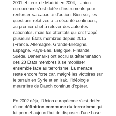
2001 et ceux de Madrid en 2004, l’Union
européenne s’est dotée d’instruments pour
renforcer sa capacité d’action. Bien sûr, les
questions relatives à la sécurité continuent,
au premier chef à relever des autorités
nationales, mais les attentats qui ont frappé
plusieurs États membres depuis 2015
(France, Allemagne, Grande-Bretagne,
Espagne, Pays-Bas, Belgique, Finlande,
Suède, Danemark) ont accru la détermination
des 28 États membres à se mobiliser
ensemble face au terrorisme. La menace
reste encore forte car, malgré les victoires sur
le terrain en Syrie et en Irak, l’idéologie
meurtrière de Daech continue d’opérer.
En 2002 déjà, l’Union européenne s’est dotée
d’une
définition commune du terrorisme
qui
lui permet aujourd’hui de disposer d’une base