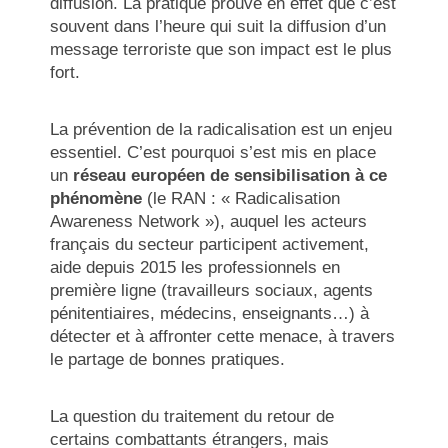
diffusion. La pratique prouve en effet que c’est
souvent dans l’heure qui suit la diffusion d’un
message terroriste que son impact est le plus
fort.
La prévention de la radicalisation est un enjeu
essentiel. C’est pourquoi s’est mis en place
un
réseau européen de sensibilisation à ce
phénomène
(le RAN : « Radicalisation
Awareness Network »), auquel les acteurs
français du secteur participent activement,
aide depuis 2015 les professionnels en
première ligne (travailleurs sociaux, agents
pénitentiaires, médecins, enseignants…) à
détecter et à affronter cette menace, à travers
le partage de bonnes pratiques.
La question du traitement du retour de
certains combattants étrangers, mais