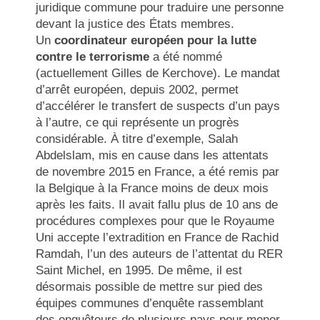
juridique commune pour traduire une personne
devant la justice des États membres.
Un
coordinateur européen pour la lutte
contre le terrorisme
a été nommé
(actuellement Gilles de Kerchove). Le mandat
d’arrêt européen, depuis 2002, permet
d’accélérer le transfert de suspects d’un pays
à l’autre, ce qui représente un progrès
considérable. À titre d’exemple, Salah
Abdelslam, mis en cause dans les attentats
de novembre 2015 en France, a été remis par
la Belgique à la France moins de deux mois
après les faits. Il avait fallu plus de 10 ans de
procédures complexes pour que le Royaume
Uni accepte l’extradition en France de Rachid
Ramdah, l’un des auteurs de l’attentat du RER
Saint Michel, en 1995. De même, il est
désormais possible de mettre sur pied des
équipes communes d’enquête rassemblant
des enquêteurs de plusieurs pays pour mener