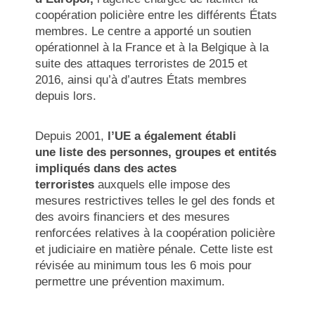
coopération policière entre les différents États
membres. Le centre a apporté un soutien
opérationnel à la France et à la Belgique à la
suite des attaques terroristes de 2015 et
2016, ainsi qu’à d’autres États membres
depuis lors.
Depuis 2001,
l’UE a également établi
une
liste des personnes, groupes et entités
impliqués dans des actes
terroristes
auxquels elle impose des
mesures restrictives telles le gel des fonds et
des avoirs financiers et des mesures
renforcées relatives à la coopération policière
et judiciaire en matière pénale. Cette liste est
révisée au minimum tous les 6 mois pour
permettre une prévention maximum.