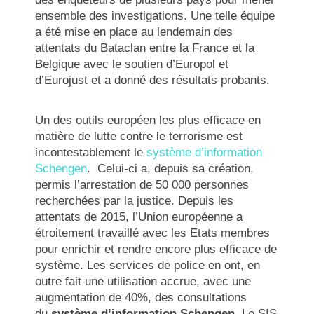
ensemble des investigations. Une telle équipe
a été mise en place au lendemain des
attentats du Bataclan entre la France et la
Belgique avec le soutien d’Europol et
d’Eurojust et a donné des résultats probants.
Un des outils européen les plus efficace en
matière de lutte contre le terrorisme est
incontestablement le
système d’information
Schengen
.
Celui-ci a, depuis sa création,
permis l’arrestation de 50 000 personnes
recherchées par la justice. Depuis les
attentats de 2015, l’Union européenne a
étroitement travaillé avec les Etats membres
pour enrichir et rendre encore plus efficace de
système. Les services de police en ont, en
outre fait une utilisation accrue, avec une
augmentation de 40%, des consultations
du
système d’information Schengen
. Le SIS