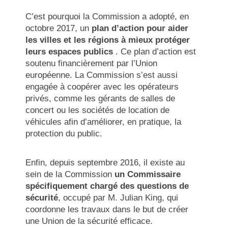
C’est pourquoi la Commission a adopté, en
octobre 2017, un
plan d’action pour aider
les villes et les régions à mieux protéger
leurs espaces publics
. Ce plan d’action est
soutenu financièrement par l’Union
européenne. La Commission s’est aussi
engagée à coopérer avec les opérateurs
privés, comme les gérants de salles de
concert ou les sociétés de location de
véhicules afin d’améliorer, en pratique, la
protection du public.
Enfin, depuis septembre 2016, il existe au
sein de la Commission
un Commissaire
spécifiquement chargé des questions de
sécurité
, occupé par M. Julian King, qui
coordonne les travaux dans le but de créer
une Union de la sécurité efficace.