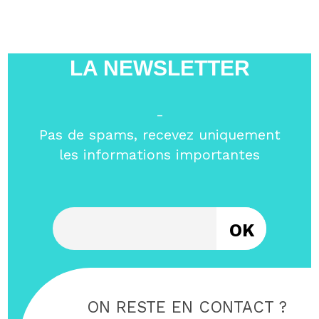
LA NEWSLETTER
-
Pas de spams, recevez uniquement
les informations importantes
Entrez votre email
ON RESTE EN CONTACT ?