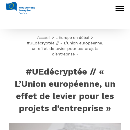
Accueil
>
L'Europe en débat
>
#UEdécryptée // « L’Union européenne,
un effet de levier pour les projets
d’entreprise »
#UEdécryptée // «
L’Union européenne, un
effet de levier pour les
projets d’entreprise »