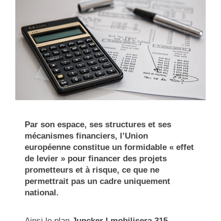
Par son espace, ses structures et ses
mécanismes financiers, l’Union
européenne constitue un formidable « effet
de levier » pour financer des projets
prometteurs et à risque, ce que ne
permettrait pas un cadre uniquement
national.
Ainsi le plan
Juncker I mobilisera
315