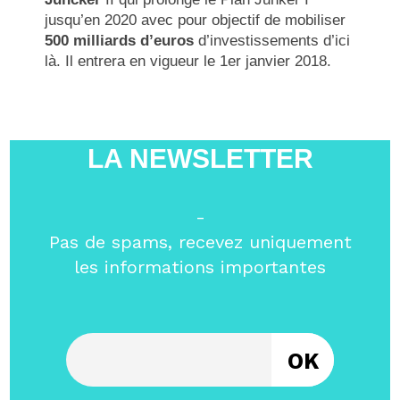
jusqu’en 2020 avec pour objectif de mobiliser
500 milliards d’euros
d’investissements d’ici
là. Il entrera en vigueur le 1er janvier 2018.
LA NEWSLETTER
-
Pas de spams, recevez uniquement
les informations importantes
Entrez votre email