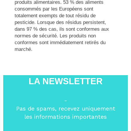
produits alimentaires. 53 % des aliments
consommés par les Européens sont
totalement exempts de tout résidu de
pesticide. Lorsque des résidus persistent,
dans 97 % des cas, ils sont conformes aux
normes de sécurité. Les produits non
conformes sont immédiatement retirés du
marché.
LA NEWSLETTER
-
Pas de spams, recevez uniquement
les informations importantes