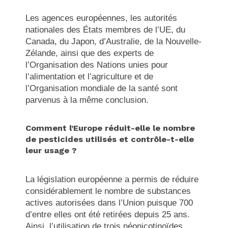
Les agences européennes, les autorités
nationales des États membres de l’UE, du
Canada, du Japon, d’Australie, de la Nouvelle-
Zélande, ainsi que des experts de
l’Organisation des Nations unies pour
l’alimentation et l’agriculture et de
l’Organisation mondiale de la santé sont
parvenus à la même conclusion.
Comment l’Europe réduit-elle le nombre
de pesticides utilisés et contrôle-t-elle
leur usage ?
La législation européenne a permis de réduire
considérablement le nombre de substances
actives autorisées dans l’Union puisque 700
d’entre elles ont été retirées depuis 25 ans.
Ainsi, l’utilisation de trois néonicotinoïdes