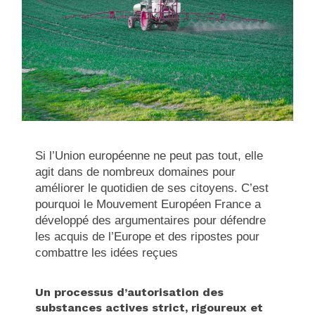
Si l’Union européenne ne peut pas tout, elle
agit dans de nombreux domaines pour
améliorer le quotidien de ses citoyens. C’est
pourquoi le Mouvement Européen France a
développé des argumentaires pour défendre
les acquis de l’Europe et des ripostes pour
combattre les idées reçues
Un processus d’autorisation des
substances actives strict, rigoureux et