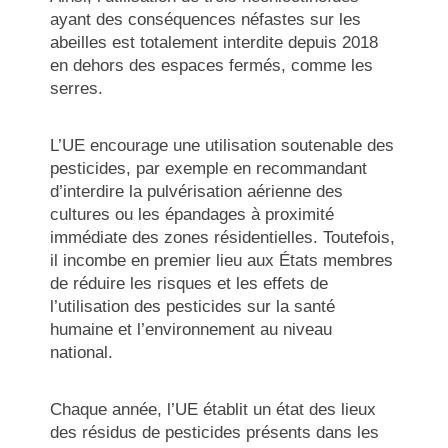
ayant des conséquences néfastes sur les
abeilles est totalement interdite depuis 2018
en dehors des espaces fermés, comme les
serres.
L’UE encourage une utilisation soutenable des
pesticides, par exemple en recommandant
d’interdire la pulvérisation aérienne des
cultures ou les épandages à proximité
immédiate des zones résidentielles. Toutefois,
il incombe en premier lieu aux États membres
de réduire les risques et les effets de
l’utilisation des pesticides sur la santé
humaine et l’environnement au niveau
national.
Chaque année, l’UE établit un état des lieux
des résidus de pesticides présents dans les