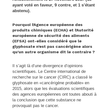
ayant voté en faveur, 9 contre, et 1 s’étant
abstenu).
Pourquoi l’Agence européenne des
produits chimiques (ECHA) et l’Autorité
européenne de sécurité des aliments
(EFSA) ont-elles considéré que le
glyphosate n’est pas cancérigène alors
qu’un autre organisme dit le contraire ?
Il s’agit là d’une divergence d’opinions
scientifiques. Le Centre international de
recherche sur le cancer (CIRC) a classé le
glyphosate en «cancérigène probable» en
2015, alors que les évaluations scientifiques
des agences européennes ont toutes abouti à
la conclusion que cette substance ne
provoquait pas le cancer.