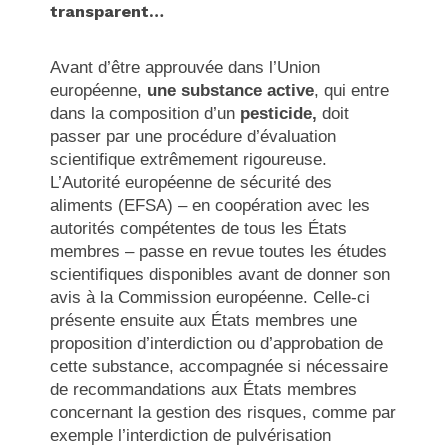
transparent…
Avant d’être approuvée dans l’Union
européenne,
une substance active
, qui entre
dans la composition d’un
pesticide,
doit
passer par une procédure d’évaluation
scientifique extrêmement rigoureuse.
L’Autorité européenne de sécurité des
aliments (EFSA) – en coopération avec les
autorités compétentes de tous les États
membres – passe en revue toutes les études
scientifiques disponibles avant de donner son
avis à la Commission européenne. Celle-ci
présente ensuite aux États membres une
proposition d’interdiction ou d’approbation de
cette substance, accompagnée si nécessaire
de recommandations aux États membres
concernant la gestion des risques, comme par
exemple l’interdiction de pulvérisation