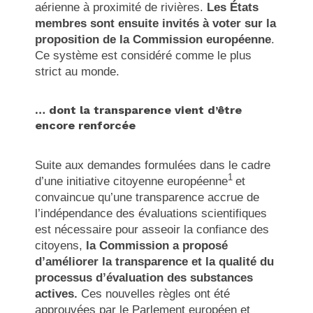
aérienne à proximité de rivières.
Les États
membres sont ensuite invités à voter sur la
proposition de la Commission européenne
.
Ce système est considéré comme le plus
strict au monde.
… dont la transparence vient d’être
encore renforcée
Suite aux demandes formulées dans le cadre
1
d’une initiative citoyenne européenne
et
convaincue qu’une transparence accrue de
l’indépendance des évaluations scientifiques
est nécessaire pour asseoir la confiance des
citoyens,
la Commission a proposé
d’améliorer la transparence et la qualité du
processus d’évaluation des substances
actives.
Ces nouvelles règles ont été
approuvées par le Parlement européen et