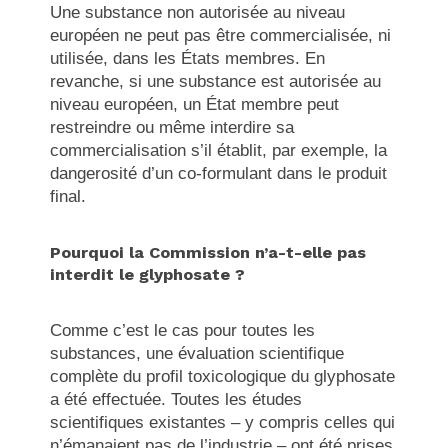
Une substance non autorisée au niveau
européen ne peut pas être commercialisée, ni
utilisée, dans les États membres. En
revanche, si une substance est autorisée au
niveau européen, un État membre peut
restreindre ou même interdire sa
commercialisation s’il établit, par exemple, la
dangerosité d’un co-formulant dans le produit
final.
Pourquoi la Commission n’a-t-elle pas
interdit le glyphosate ?
Comme c’est le cas pour toutes les
substances, une évaluation scientifique
complète du profil toxicologique du glyphosate
a été effectuée. Toutes les études
scientifiques existantes – y compris celles qui
n’émanaient pas de l’industrie – ont été prises