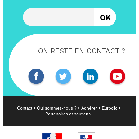
Entrez votre email
ON RESTE EN CONTACT ?
Contact
Qui sommes-nous ?
Adhérer
Euroclic
Partenaires et soutiens