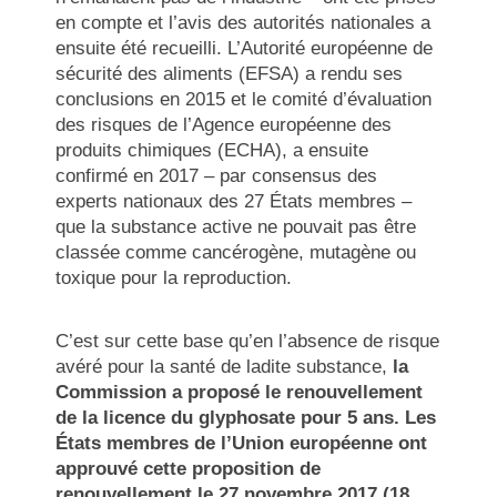
en compte et l’avis des autorités nationales a
ensuite été recueilli. L’Autorité européenne de
sécurité des aliments (EFSA) a rendu ses
conclusions en 2015 et le comité d’évaluation
des risques de l’Agence européenne des
produits chimiques (ECHA), a ensuite
confirmé en 2017 – par consensus des
experts nationaux des 27 États membres –
que la substance active ne pouvait pas être
classée comme cancérogène, mutagène ou
toxique pour la reproduction.
C’est sur cette base qu’en l’absence de risque
avéré pour la santé de ladite substance,
la
Commission a proposé le renouvellement
de la licence du glyphosate pour 5 ans. Les
États membres de l’Union européenne ont
approuvé cette proposition de
renouvellement le 27 novembre 2017 (18