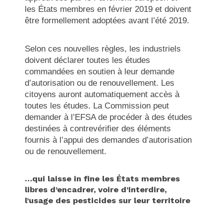
les États membres en février 2019 et doivent
être formellement adoptées avant l’été 2019.
Selon ces nouvelles règles, les industriels
doivent déclarer toutes les études
commandées en soutien à leur demande
d’autorisation ou de renouvellement. Les
citoyens auront automatiquement accès à
toutes les études. La Commission peut
demander à l’EFSA de procéder à des études
destinées à contrevérifier des éléments
fournis à l’appui des demandes d’autorisation
ou de renouvellement.
…qui laisse in fine les États membres
libres d’encadrer, voire d’interdire,
l’usage des pesticides sur leur territoire