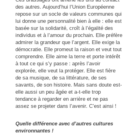
des autres. Aujourd’hui l’Union Européenne
repose sur un socle de valeurs communes qui
lui donne une personnalité bien à elle : elle est
basée sur la solidarité, croît à l’égalité des
individus et à l’amour du prochain. Elle préfère
admirer la grandeur que l’argent. Elle exige la
démocratie. Elle promeut la raison et veut tout
comprendre. Elle aime la terre et porte intérêt
à tout ce qui s’y passe : après l’avoir
explorée, elle veut la protéger. Elle est fière
de sa musique, de sa littérature, de ses
savants, de son histoire. Mais sans doute est-
elle aussi un peu âgée et a-t-elle trop
tendance à regarder en arrière et ne pas
assez se projeter dans l’avenir. C’est ainsi !
Quelle différence avec d’autres cultures
environnantes !