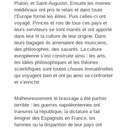
Platon, et Saint-Augustin. Ensuite les moines
médiévaux ont pris le relais et dans toute
l’Europe formé les élites. Puis celles-ci ont
voyagé. Princes et rois de tous ces pays et
leurs serviteurs se sont mariés et ont apporté
dans leur lit la culture de leur origine. Dans
leurs bagages ils amenaient des musiciens,
des philosophes, des savants. La culture
européenne s’est construite ainsi : les arts,
les idées philosophiques et les théories
scientifiques sont toutes choses immatérielles
qui voyagent bien et ont pu ainsi se confronter
et s’enrichir.
Malheureusement le brassage a été parfois
terrible : les guerres napoléoniennes ont
transmis la république, la dictature a fait
émigrer des Espagnols en France, les
famines ou la disparition de leur pays ont