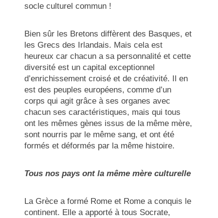
socle culturel commun !
Bien sûr les Bretons diffèrent des Basques, et
les Grecs des Irlandais. Mais cela est
heureux car chacun a sa personnalité et cette
diversité est un capital exceptionnel
d’enrichissement croisé et de créativité. Il en
est des peuples européens, comme d’un
corps qui agit grâce à ses organes avec
chacun ses caractéristiques, mais qui tous
ont les mêmes gènes issus de la même mère,
sont nourris par le même sang, et ont été
formés et déformés par la même histoire.
Tous nos pays ont la même mère culturelle
La Grèce a formé Rome et Rome a conquis le
continent. Elle a apporté à tous Socrate,