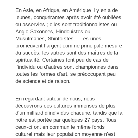
En Asie, en Afrique, en Amérique il y en a de
jeunes, conquérantes après avoir été oubliées
ou asservies ; elles sont traditionnalistes ou
Anglo-Saxonnes, Hindouistes ou
Musulmanes, Shintoïstes… Les unes
promeuvent l’argent comme principale mesure
du succès, les autres sont des maîtres de la
spiritualité. Certaines font peu de cas de
l’individu ou d’autres sont championnes dans
toutes les formes d’art, se préoccupant peu
de science et de raison.
En regardant autour de nous, nous
découvrons ces cultures immenses de plus
d’un milliard d’individus chacune, tandis que la
nôtre est portée par quelques 27 pays. Tous
ceux-ci ont en commun le même fonds
culturel mais leur population moyenne n’est