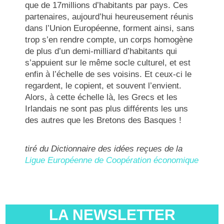
que de 17millions d’habitants par pays. Ces
partenaires, aujourd’hui heureusement réunis
dans l’Union Européenne, forment ainsi, sans
trop s’en rendre compte, un corps homogène
de plus d’un demi-milliard d’habitants qui
s’appuient sur le même socle culturel, et est
enfin à l’échelle de ses voisins. Et ceux-ci le
regardent, le copient, et souvent l’envient.
Alors, à cette échelle là, les Grecs et les
Irlandais ne sont pas plus différents les uns
des autres que les Bretons des Basques !
tiré du Dictionnaire des idées reçues de la
Ligue Européenne de Coopération économique
LA NEWSLETTER