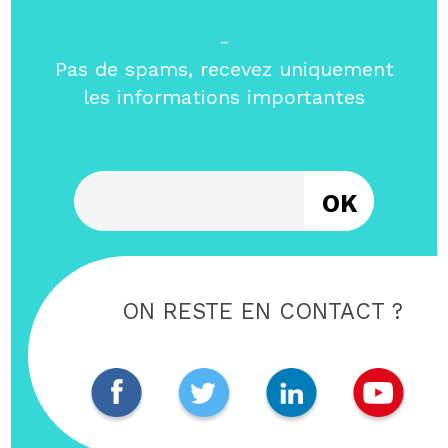
-
Pas de spams, recevez uniquement
les informations importantes
Entrez votre email
ON RESTE EN CONTACT ?