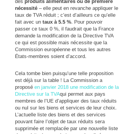
des
produits alimentaires ou de première
nécessité
– elle peut en revanche appliquer le
taux de TVA réduit ; c’est d’ailleurs ce qu’elle
fait avec un
taux à 5.5 %
. Pour pouvoir
passer ce taux 0 %, il faudrait que la France
demande la modification de la Directive TVA
ce qui est possible mais nécessite que la
Commission européenne et tous les autres
États-membres soient d’accord.
Cela tombe bien puisqu’une telle proposition
est déjà sur la table ! La Commission a
proposé
en janvier 2018 une modification de la
Directive sur la TVA
qui permet aux pays
membres de l’UE d’appliquer des taux réduits
ou nul sur les biens et services de leur choix.
L’actuelle liste des biens et des services
pouvant faire l’objet de taux réduits sera
supprimée et remplacée par une nouvelle liste