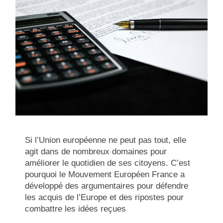
Si l’Union européenne ne peut pas tout, elle
agit dans de nombreux domaines pour
améliorer le quotidien de ses citoyens. C’est
pourquoi le Mouvement Européen France a
développé des argumentaires pour défendre
les acquis de l’Europe et des ripostes pour
combattre les idées reçues