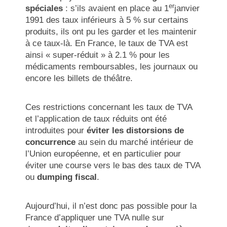
er
spéciales
: s’ils avaient en place au 1
janvier
1991 des taux inférieurs à 5 % sur certains
produits, ils ont pu les garder et les maintenir
à ce taux-là. En France, le taux de TVA est
ainsi « super-réduit » à 2.1 % pour les
médicaments remboursables, les journaux ou
encore les billets de théâtre.
Ces restrictions concernant les taux de TVA
et l’application de taux réduits ont été
introduites pour
éviter les distorsions de
concurrence
au sein du marché intérieur de
l’Union européenne, et en particulier pour
éviter une course vers le bas des taux de TVA
ou
dumping fiscal
.
Aujourd’hui, il n’est donc pas possible pour la
France d’appliquer une TVA nulle sur