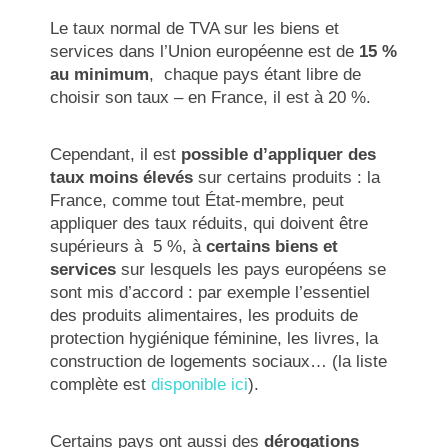
Le taux normal de TVA sur les biens et
services dans l’Union européenne est de
15 %
au minimum
, chaque pays étant libre de
choisir son taux – en France, il est à 20 %.
Cependant, il est
possible d’appliquer des
taux moins élevés
sur certains produits : la
France, comme tout État-membre, peut
appliquer des taux réduits, qui doivent être
supérieurs à 5 %, à
certains biens et
services
sur lesquels les pays européens se
sont mis d’accord : par exemple l’essentiel
des produits alimentaires, les produits de
protection hygiénique féminine, les livres, la
construction de logements sociaux… (la liste
complète est
disponible ici
).
Certains pays ont aussi des
dérogations