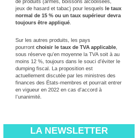
de produits (armes, boissons alcoolisées,
jeux de hasard et tabac) pour lesquels
le taux
normal de 15 % ou un taux supérieur devra
toujours être appliqué
.
Sur les autres produits, les pays
pourront
choisir le taux de TVA applicable
,
sous réserve qu’en moyenne la TVA soit à au
moins 12 %, toujours dans le souci d’éviter le
dumping fiscal. La proposition est
actuellement discutée par les ministres des
finances des États-membres et pourrait entrer
en vigueur en 2022 en cas d’accord à
l’unanimité.
LA NEWSLETTER