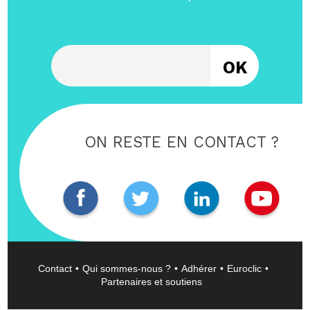
Entrez votre email
ON RESTE EN CONTACT ?
Contact
Qui sommes-nous ?
Adhérer
Euroclic
Partenaires et soutiens