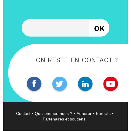
Entrez votre email
ON RESTE EN CONTACT ?
Contact
Qui sommes-nous ?
Adhérer
Euroclic
Partenaires et soutiens