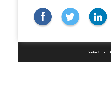
Contact