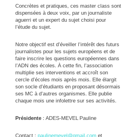
Concrètes et pratiques, ces master class sont
dispensées à deux voix, par un journaliste
aguerri et un expert du sujet choisi pour
l’étude du sujet.
Notre objectif est d’éveiller l’intérêt des futurs
journalistes pour les sujets européens et de
faire inscrire les questions européennes dans
l’ADN des écoles. À cette fin, l’association
multiplie ses interventions et accroît son
cercle d’écoles mois après mois. Elle élargit
son socle d’étudiants en proposant désormais
ses MC à d’autres organismes. Elle publie
chaque mois une infolettre sur ses activités.
Présidente
: ADES-MEVEL Pauline
Contact :
paulinemevel@gmail.com
et