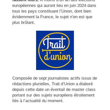
européennes qui auront lieu en juin 2024 dans
tous les pays constituant l’Union, dont bien
évidemment la France, le sujet n’en est que
plus brûlant.
Composée de sept journalistes actifs issus de
rédactions plurielles, Trait d’Union a élaboré
depuis cette date un éventail de master class
portant sur des sujets européens étroitement
liés à l’actualité du moment.