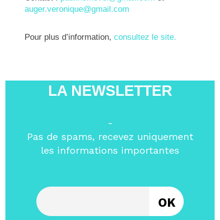
auger.veronique@gmail.com
Pour plus d’information,
consultez le site.
LA NEWSLETTER
-
Pas de spams, recevez uniquement
les informations importantes
Entrez votre email