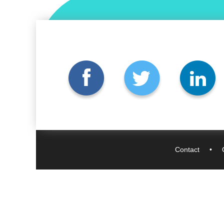
Contact