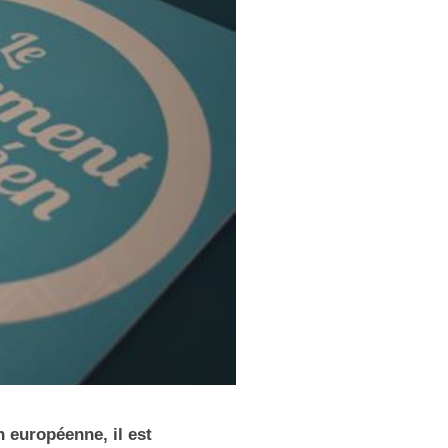
n européenne, il est