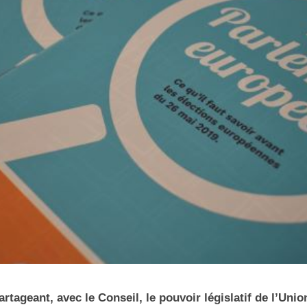
tageant, avec le Conseil, le pouvoir législatif de l’Unio