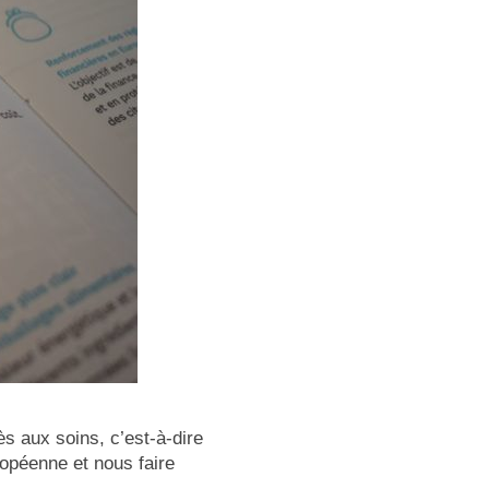
ès aux soins, c’est-à-dire
opéenne et nous faire