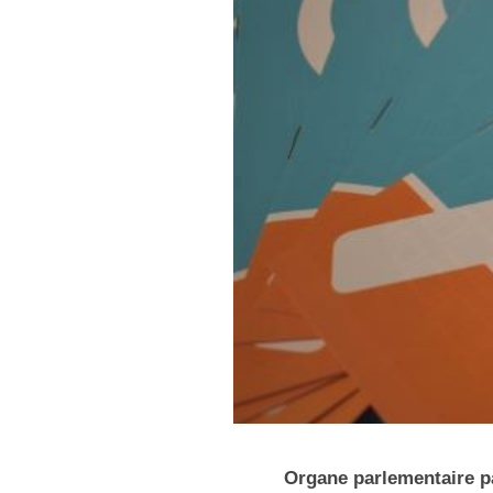
Organe parlementaire par