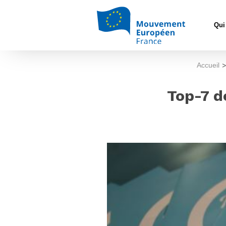
Qui
Accueil
Top-7 d