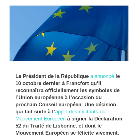
Le Président de la République
a annoncé
le
10 octobre dernier à Francfort qu’il
reconnaîtra officiellement les symboles de
l’Union européenne à l’occasion du
prochain Conseil européen. Une décision
qui fait suite à l’
appel des militants du
Mouvement Européen
à signer la Déclaration
52 du Traité de Lisbonne, et dont le
Mouvement Européen se félicite vivement.