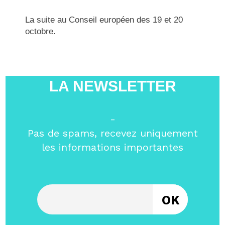
La suite au Conseil européen des 19 et 20
octobre.
LA NEWSLETTER
-
Pas de spams, recevez uniquement
les informations importantes
Entrez votre email