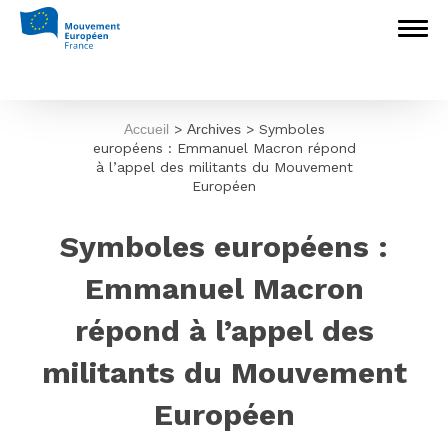
Accueil
>
Archives
>
Symboles
européens : Emmanuel Macron répond
à l’appel des militants du Mouvement
Européen
Symboles européens :
Emmanuel Macron
répond à l’appel des
militants du Mouvement
Européen