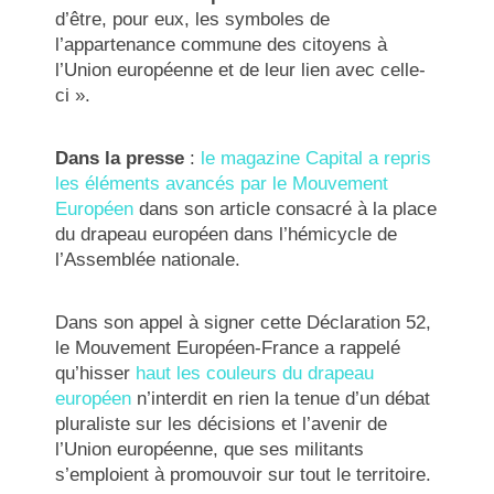
d’être, pour eux, les symboles de
l’appartenance commune des citoyens à
l’Union européenne et de leur lien avec celle-
ci ».
Dans la presse
:
le magazine Capital a repris
les éléments avancés par le Mouvement
Européen
dans son article consacré à la place
du drapeau européen dans l’hémicycle de
l’Assemblée nationale.
Dans son appel à signer cette Déclaration 52,
le Mouvement Européen-France a rappelé
qu’hisser
haut les couleurs du drapeau
européen
n’interdit en rien la tenue d’un débat
pluraliste sur les décisions et l’avenir de
l’Union européenne, que ses militants
s’emploient à promouvoir sur tout le territoire.